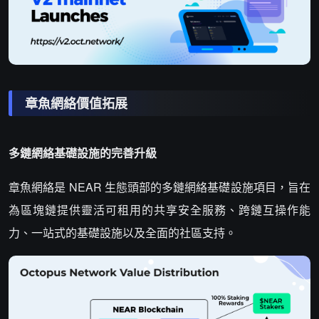
章魚網絡價值拓展
多鏈網絡基礎設施的完善升級
章魚網絡是 NEAR 生態頭部的多鏈網絡基礎設施項目，旨在
為區塊鏈提供靈活可租用的共享安全服務、跨鏈互操作能
力、一站式的基礎設施以及全面的社區支持。