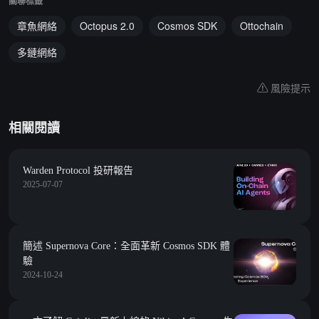
關聯標籤
章魚網絡
Octopus 2.0
Cosmos SDK
Ottochain
多鏈網絡
風險提示
相關閱讀
Warden Protocol 投研報告
2025-07-07
簡述 Supernova Core：全面革新 Cosmos SDK 體
驗
2024-10-24