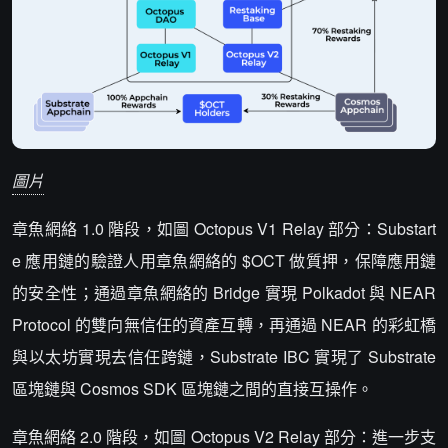
圖片
章魚網絡 1.0 階段，如圖 Octopus V1 Relay 部分：Substart
e 應用鏈的驗證人用章魚網絡的 $OCT 做質押，保障應用鏈
的安全性；通過章魚網絡的 Bridge 實現 Polkadot 與 NEAR
Protocol 的雙向無信任的資產互轉，再通過 NEAR 的彩虹橋
與以太坊實現去信任跨鏈，Substrate IBC 實現了 Substrate
區塊鏈與 Cosmos SDK 區塊鏈之間的直接互操作。
章魚網絡 2.0 階段，如圖 Octopus V2 Relay 部分：進一步支