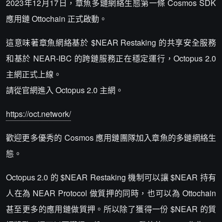
2023年12月17日，章魚多鏈網絡生態第一條 Cosmos SDK
應用鏈 Ottochain 正式啟動。
這意味著章魚網絡基於 $NEAR Restaking 的共享安全服務
和基於 NEAR-IBC 的跨鏈服務正在穩定運行，Octopus 2.0
主網正式上線。
請從官網進入 Octopus 2.0 主網。
https://oct.network/
歡迎更多優秀的 Cosmos 應用鏈團隊加入章魚的多鏈網絡生
態。
Octopus 2.0 的 $NEAR Restaking 機制可以讓 $NEAR 持有
人在為 NEAR Protocol 做質押的同時，也可以為 Ottochain
甚至更多的應用鏈做質押。所以除了獲得一份 $NEAR 的質