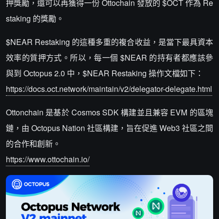
押獎勵，還可以再獲得一份 Ottochain 發放的 $OCT 作為 Re
staking 的獎勵。
$NEAR Restaking 的這種多重的複合收益，是當下最具資本
效率的質押方式。所以，每一個 $NEAR 的持有者都應該參
與到 Octopus 2.0 中，$NEAR Restaking 操作文檔如下：
https://docs.oct.network/maintain/v2/delegator-delegate.html
Ottonchain 是基於 Cosmos SDK 構建並且兼容 EVM 的區塊
鏈，由 Octopus Nation 社區構建，旨在促進 Web3 社區之間
的合作和創新。
https://www.ottochain.io/