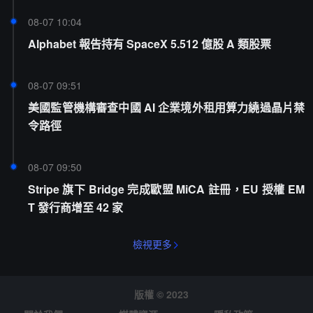
08-07 10:04
Alphabet 報告持有 SpaceX 5.512 億股 A 類股票
08-07 09:51
美國監管機構審查中國 AI 企業境外租用算力繞過晶片禁
令路徑
08-07 09:50
Stripe 旗下 Bridge 完成歐盟 MiCA 註冊，EU 授權 EM
T 發行商增至 42 家
檢視更多
版權 © 2023