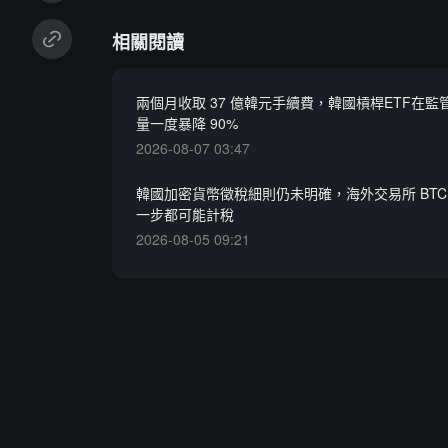
相關閱讀
兩個月收取 37 億韓元手續費，韓國槓桿ETF在監
量一度暴降 90%
2026-08-07 03:47
韓國加密貨幣徵稅細則仍未明確，海外交易所 BTC 換
一步都可能計稅
2026-08-05 09:21