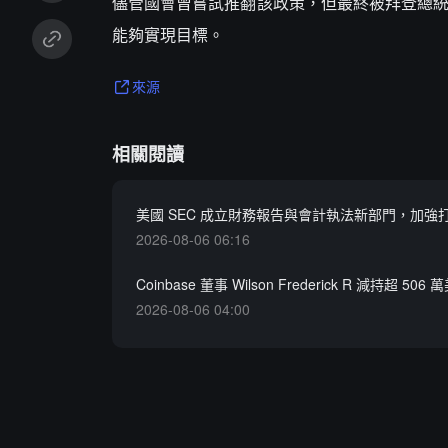
儘管國會曾嘗試推翻該政策，但最終被拜登總統否
能夠實現目標。
來源
相關閱讀
美國 SEC 成立財務報告與會計執法新部門，加強
2026-08-06 06:16
Coinbase 董事 Wilson Frederick R 減持超 50
2026-08-06 04:00