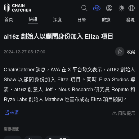
快訊
首頁
深度
日曆
數據
發現
ai16z 創始人以顧問身份加入 Eliza 項目
2024-12-27 05:17:00
收藏
ChainCatcher 消息，AVA 在 X 平台發文表示，ai16z 創始人
Shaw 以顧問身份加入 Eliza 項目。同時 Eliza Studios 導
演、ai16z 創意人 Jeff、Nous Research 研究員 Ropirito 和
Ryze Labs 創始人 Matthew 也宣布成為 Eliza 項目顧問。
風險提示
來源
關聯標籤