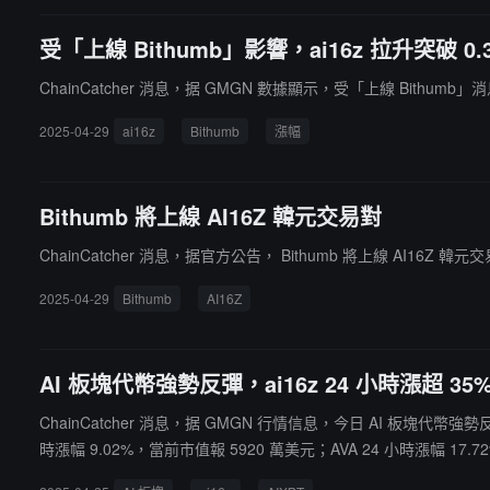
受「上線 Bithumb」影響，ai16z 拉升突破 0.
ChainCatcher 消息，据 GMGN 數據顯示，受「上線 Bithumb」
2025-04-29
ai16z
Bithumb
漲幅
Bithumb 將上線 AI16Z 韓元交易對
ChainCatcher 消息，据官方公告， Bithumb 將上線 AI16Z 韓元
2025-04-29
Bithumb
AI16Z
AI 板塊代幣強勢反彈，ai16z 24 小時漲超 35
ChainCatcher 消息，据 GMGN 行情信息，今日 AI 板塊代幣強勢反
時漲幅 9.02%，當前市值報 5920 萬美元；AVA 24 小時漲幅 17.