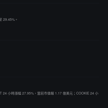
 29.45%。
 24 小時漲幅 27.95%，當前市值報 1.17 億美元；COOKIE 24 小