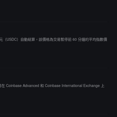
248 美元（USDC）自動結算，該價格為交易暫停前 60 分鐘的平均指數價
ase Advanced 和 Coinbase International Exchange 上