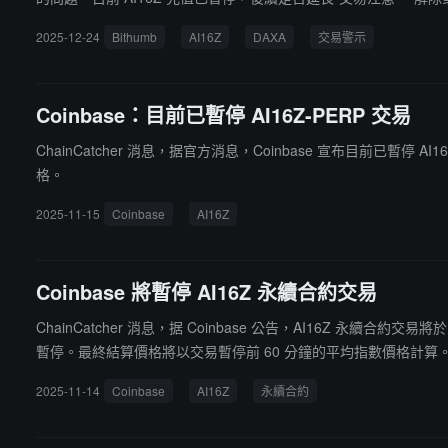
2025-12-24
Bithumb
AI16Z
DAXA
交易警示
Coinbase：目前已暫停 AI16Z-PERP 交易
ChainCatcher 消息，据官方消息，Coinbase 宣布目前已暫
格。
2025-11-15
Coinbase
AI16Z
Coinbase 將暫停 AI16Z 永續合約交易
ChainCatcher 消息，据 Coinbase 公告，AI16Z 永續合約交易將於 202
暫停。最終結算價格將以交易暫停前 60 分鐘的平均指數價格計算
2025-11-14
Coinbase
AI16Z
永續合約