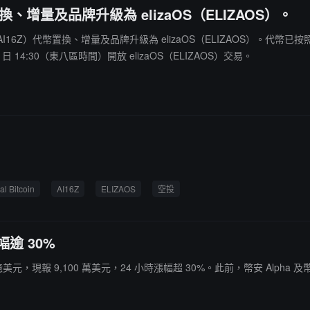
代幣置換、增量及品牌升級為 elizaOS（ELIZAOS）。
16z（AI16Z）代幣置換、增量及品牌升級為 elizaOS（ELIZAOS）。代幣已按
07 日 14:30（東八區時間）開放 elizaOS（ELIZAOS）交易。
易
al Bitcoin
AI16Z
ELIZAOS
空投
幅逾 30%
近 1 億美元，現報 9,100 萬美元，24 小時漲幅超 30%。此前，幣安 Alpha 及