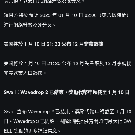
現業務，以支持其網絡升級及硬分叉。
項目方將於預計 2025 年 01 月 10 日 02:00（東八區時間）
進行網絡升級及硬分叉。
美國將於 1 月 10 日 21: 30 公布 12 月非農數據
美國將於 1 月 10 日 21: 30 公布 12 月失業率及 12 月季調後
非農就業人口數據。
Swell：Wavedrop 2 已結束，獎勵代幣申領截至 1 月 10 日
Swell 宣布 Wavedrop 2 已結束，獎勵代幣申領截至 1 月 10
日。Wavedrop 3 已開始，團隊即將提供有關如何最大化 SW
ELL 獎勵的更多詳細信息。