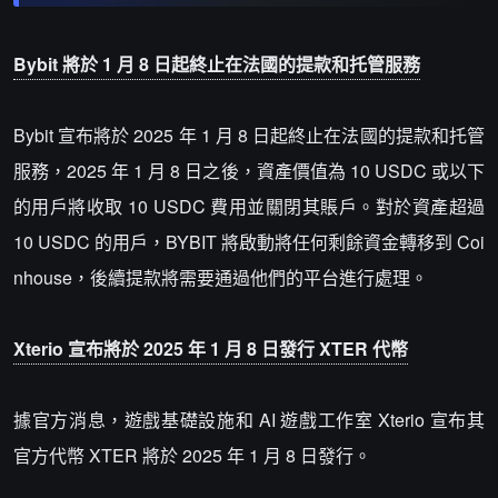
Bybit 將於 1 月 8 日起終止在法國的提款和托管服務
Bybit 宣布將於 2025 年 1 月 8 日起終止在法國的提款和托管
服務，2025 年 1 月 8 日之後，資產價值為 10 USDC 或以下
的用戶將收取 10 USDC 費用並關閉其賬戶。對於資產超過
10 USDC 的用戶，BYBIT 將啟動將任何剩餘資金轉移到 Coi
nhouse，後續提款將需要通過他們的平台進行處理。
Xterio 宣布將於 2025 年 1 月 8 日發行 XTER 代幣
據官方消息，遊戲基礎設施和 AI 遊戲工作室 Xterio 宣布其
官方代幣 XTER 將於 2025 年 1 月 8 日發行。