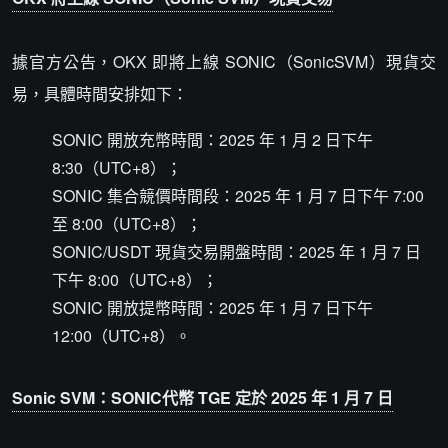
據官方公告，OKX 即將上線 SONIC（SonicSVM）現貨交
易，具體時間安排如下：
SONIC 開放充幣時間：2025 年 1 月 2 日下午
8:30（UTC+8）；
SONIC 集合競價時間段：2025 年 1 月 7 日下午 7:00
至 8:00（UTC+8）；
SONIC/USDT 現貨交易開盤時間：2025 年 1 月 7 日
下午 8:00（UTC+8）；
SONIC 開放提幣時間：2025 年 1 月 7 日下午
12:00（UTC+8）。
Sonic SVM：SONIC代幣 TGE 定於 2025 年 1 月 7 日