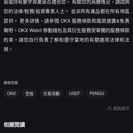
易或持有數字資產是否適合您。 有關您的具體情況，請諮詢
您的法律/稅務/投資專業人士。 並非所有產品都在所有地區
提供。 更多詳情，請參閱 OKX 服務條款和風險披露&免責
聲明。OKX Web3 移動錢包及其衍生服務受單獨的服務條款
約束。請您自行負責了解和遵守當地的有關適用法律和法
規。
關聯標籤
OKX
空投
交易活動
USDT
PENGU
風險提示
相關閱讀