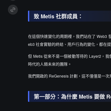
致 Metis 社群成員：
在這個快速變化的周期裡，我們站在了 Web
eb3 社會實驗的終結、用戶行為的變化，都
但 Metis 從來不是一個被動等待的 Layer
時代的人類未來的團隊。
我們開啟的 ReGenesis 計劃，這不僅僅是
第一部分：為什麼 Metis 要做 Re