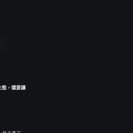
生態，還要讓