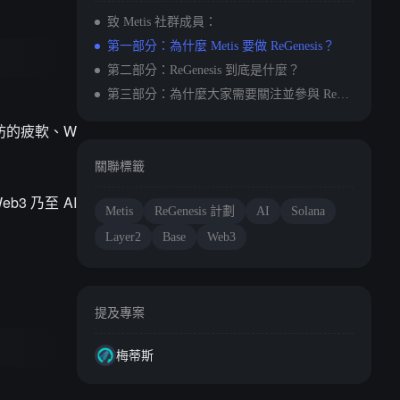
致 Metis 社群成員：
第一部分：為什麼 Metis 要做 ReGenesis？
第二部分：ReGenesis 到底是什麼？
第三部分：為什麼大家需要關注並參與 ReGenesis？
坊的疲軟、W
關聯標籤
3 乃至 AI
Metis
ReGenesis 計劃
AI
Solana
Layer2
Base
Web3
提及專案
梅蒂斯