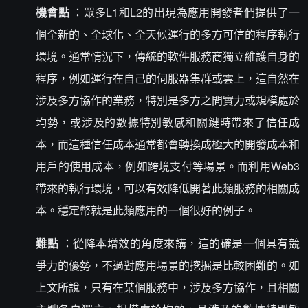
機會點
：眾多L1和L2的出現為應用開發者們提供了一
個全新的、全球化、全天候運行的多方可信的程序執行
環境。通常情況下，傳統的軟件服務商獨立維護自身的
程序，例如運行在自己的伺服器集群或雲上，這自然在
涉及多方協作的業務，特別是多方之間實力或規模處於
均勢，或涉及的數據特別敏感和關鍵時帶來了信任成
本，而這種信任成本通常都會轉換成極大的開發成本和
用戶的使用成本，例如跨境支付等場景。而利用Web3
帶來的執行環境，可以有效降低開著此類服務的相關成
本。穩定幣就是此類應用的一個很好的例子。
難點
：從降本增效的角度來講，這的確是一個具有競
爭力的優勢，不過對應用場景的挖掘是比較困難的。如
上文所說，只有在某個服務中，涉及多方協作，且相關