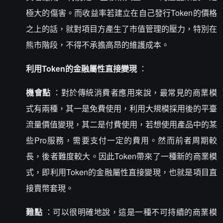
極大的傷害。而收益率若建立在自己發行Token的價格
之上的話，就對項目方產生了市值管理的壓力，特別在
熊市階段，不得不承擔高昂的維護成本。
利用Token的金融屬性直接變現
：
機會點
：對於傳統消費者應用來說，最常見的商業模
式有兩種，其一是免費使用，利用大規模採用後的平臺
流量價值變現，其二是付費使用，若想使用產品中的某
些Pro服務，需要支付一定的費用。然而前者周期較
長，後者難度較大。因此Token帶來了一種新的商業模
式，即利用Token的金融屬性直接變現，也就是項目直
接賣幣套現。
難點
：可以很明確地說，這是一種不可持續的商業模