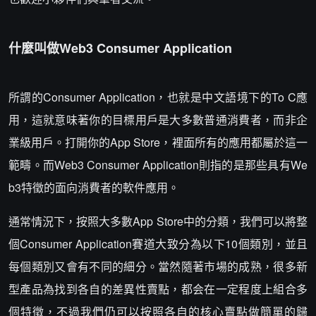
什麼叫做Web3 Consumer Application
所謂的Consumer Application，也就是中文語境下的To C應
用，這就意味著你的目標用戶是大多數普通消費者，而非企
業級用戶。打開你的App Store，裡面所有的應用都屬於這一
範疇。而Web3 Consumer Application則指的是那些具有We
b3特徵的面向消費者的軟件應用。
通常情況下，按照大多數App Store中的分類，我們可以將整
個Consumer Application賽道大致分為以下10個類別，並且
每個類別又會有不同的細分。當然隨著市場的成熟，很多新
型產品為找到各自的差異性賣點，都会在一定程度上組合多
個特徵，不過我們仍可以按照各自的核心賣點做簡單的歸