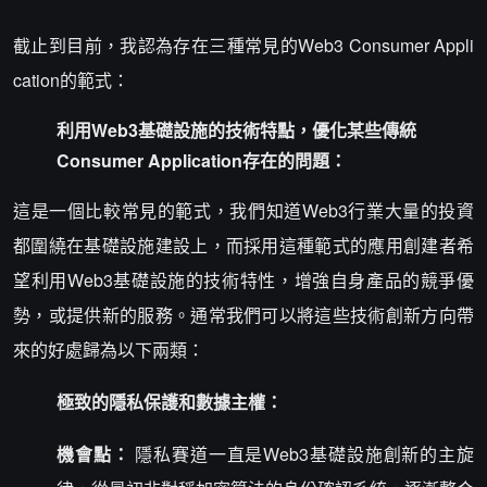
截止到目前，我認為存在三種常見的Web3 Consumer Appli
cation的範式：
利用Web3基礎設施的技術特點，優化某些傳統
Consumer Application存在的問題：
這是一個比較常見的範式，我們知道Web3行業大量的投資
都圍繞在基礎設施建設上，而採用這種範式的應用創建者希
望利用Web3基礎設施的技術特性，增強自身產品的競爭優
勢，或提供新的服務。通常我們可以將這些技術創新方向帶
來的好處歸為以下兩類：
極致的隱私保護和數據主權：
機會點：
隱私賽道一直是Web3基礎設施創新的主旋