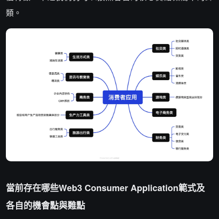
類。
當前存在哪些Web3 Consumer Application範式及
各自的機會點與難點