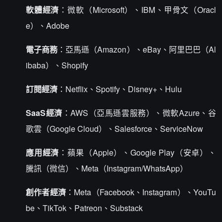
軟體經濟
：微軟（Microsoft）、IBM、甲骨文（Oracl
e）、Adobe
電子商務
：亞馬遜（Amazon）、eBay、阿里巴巴（Al
ibaba）、Shopify
訂閱經濟
：Netflix、Spotify、Disney+、Hulu
SaaS經濟
：AWS（亞馬遜雲服務）、微軟Azure、谷
歌雲（Google Cloud）、Salesforce、ServiceNow
應用經濟
：蘋果（Apple）、Google Play（安卓）、
騰訊（微信）、Meta（Instagram/WhatsApp）
創作者經濟
：Meta（Facebook、Instagram）、YouTu
be、TikTok、Patreon、Substack