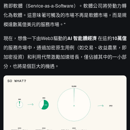
務即軟體（Service-as-a-Software）。軟體公司將勞動力轉
化為軟體。這意味著可觸及的市場不再是軟體市場，而是規
模達數萬億美元的服務市場。"
現在，想像一下由Web3驅動的
AI
智能體經濟
在這約
10萬億
的服務市場中，通過加密原生用例（如交易、收益農業，即
加密投資）和利用代幣激勵加速增長，僅佔據其中的一小部
分，也將是個巨大的機遇。