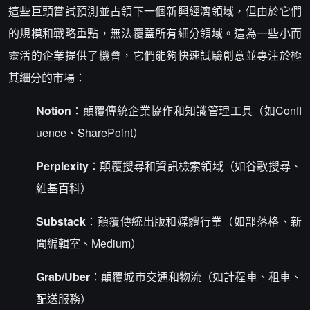
這些巨頭嘗試預測並占領下一個新興經濟領域，但由於它們
的規模和戰略重點，無法覆蓋所有細分領域。這為一些小而
靈活的企業提供了機會，它們能夠快速試驗創意並專注於極
其細分的市場：
Notion
：顛覆傳統企業協作和知識管理工具（如Confl
uence、SharePoint）
Perplexity
：顛覆搜尋和資訊檢索領域（如谷歌搜尋、
維基百科）
Substack
：顛覆傳統出版和媒體行業（如部落格、新
聞編輯室、Medium）
Grab/Uber
：顛覆城市交通和物流（如計程車、租車、
配送服務）