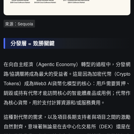
分發層 = 致勝關鍵
在向自主經濟（Agentic Economy）轉型的過程中，分發網
路/協調層將成為最大的受益者。這是因為加密代幣（Crypto
Tokens）成為Web3 AI貨幣化模型的核心：用戶需要質押、
銷毀或持有代幣才能訪問核心的智能體產品或用例；代幣作
為核心貨幣，用於支付計算資源和/或服務費用。
這種對代幣的需求，以及項目長期支持者與項目之間的激勵
自然對齊，意味著無論是在去中心化交易所（DEX）還是在