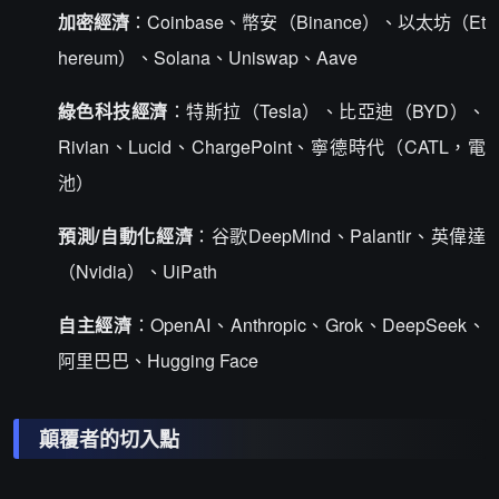
加密經濟
：Coinbase、幣安（Binance）、以太坊（Et
hereum）、Solana、Uniswap、Aave
綠色科技經濟
：特斯拉（Tesla）、比亞迪（BYD）、
Rivian、Lucid、ChargePoint、寧德時代（CATL，電
池）
預測/自動化經濟
：谷歌DeepMind、Palantir、英偉達
（Nvidia）、UiPath
自主經濟
：OpenAI、Anthropic、Grok、DeepSeek、
阿里巴巴、Hugging Face
顛覆者的切入點