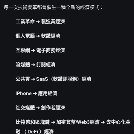
每一次技術變革都會催生一種全新的經濟模式：
工業革命 ➔ 製造業經濟
個人電腦 ➔ 軟體經濟
互聯網 ➔ 電子商務經濟
流媒體 ➔ 訂閱經濟
公共雲 ➔ SaaS（軟體即服務）經濟
iPhone ➔ 應用經濟
社交媒體 ➔ 創作者經濟
比特幣和區塊鏈 ➔ 加密貨幣/Web3經濟 ➔
去中心化金
融
（
DeFi
）經濟