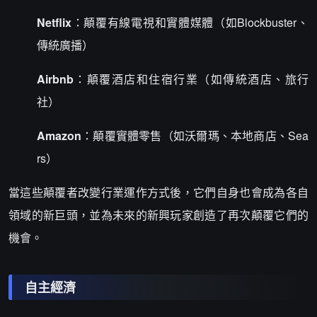
Netflix
：顛覆有線電視和實體媒體（如Blockbuster、
傳統廣播）
Airbnb
：顛覆酒店和住宿行業（如傳統酒店、旅行
社）
Amazon
：顛覆實體零售（如沃爾瑪、本地商店、Sea
rs）
當這些顛覆者改變行業運作方式後，它們自身也會成為各自
領域的新巨頭，並為未來的新興玩家創造了再次顛覆它們的
機會。
自主經濟