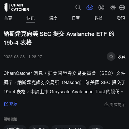
快訊
首頁
深度
日曆
數據
發現
納斯達克向美 SEC 提交 Avalanche ETF 的
19b-4 表格
2025-03-28 11:28:27
收藏
ChainCatcher 消息，据美國證券交易委員會（SEC）文件
顯示，納斯達克證券交易所（Nasdaq）向 美國 SEC 提交了
19b-4 表格，申請上市 Grayscale Avalanche Trust 的股份。
風險提示
來源
關聯標籤