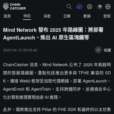
快訊
首頁
深度
日曆
數據
發現
Mind Network 發布 2025 年路線圖：將部署
AgentLaunch、推出 AI 原生區塊鏈等
2025-04-15 08:09:46
收藏
ChainCatcher 消息，Mind Network 公布了 2025 年剩餘時
間的發展路線圖，重點包括推出更多與 TFHE 兼容的 SD
K，連接 Web2 框架至加密代理網絡，部署 AgentLaunch、
AgentEnroll 和 AgentTrain，支持跨鏈同步，並通過去中心
化計算和推理實現加密 AI 推理。
此外，還將推出支持 Pillar 的 FHE SDK 和最終的以太坊集