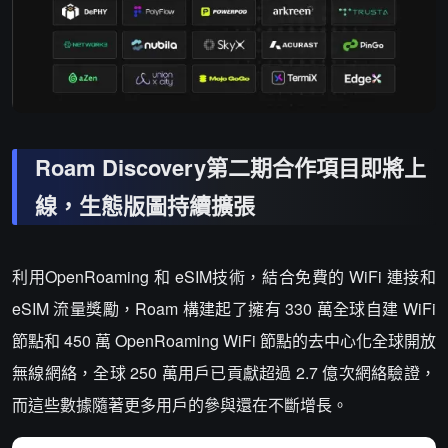
Roam Discovery第二期合作項目即將上
線，生態版圖持續擴張
利用OpenRoaming 和 eSIM技術，結合免費的 WiFi 連接和
eSIM 流量獎勵，Roam 構建起了擁有 330 萬全球自建 WiFi
節點和 450 萬 OpenRoaming WiFi 節點的去中心化全球開放
無線網絡，全球 250 萬用戶已貢獻超過 2.7 億次網絡驗證，
而這些數據隨著更多用戶的參與還在不斷增長。