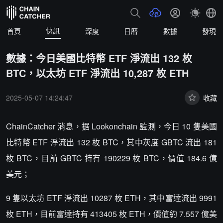
快訊
首頁
深度
日曆
數據
發現
數據：今日美國比特幣 ETF 淨流出 132 枚
BTC，以太坊 ETF 淨流出 10,287 枚 ETH
2025-05-07 14:24:47
收藏
ChainCatcher 消息，据 Lookonchain 監測，今日 10 隻美國
比特幣 ETF 淨流出 132 枚 BTC，其中灰度 GBTC 流出 181
枚 BTC，目前 GBTC 持有 190229 枚 BTC，價值 184.6 億
美元；
9 隻以太坊 ETF 淨流出 10287 枚 ETH，其中富達流出 9991
枚 ETH，目前富達持有 413405 枚 ETH，價值約 7.557 億美