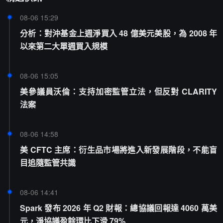
08-06 15:29
分析：對沖基金上週淨買入 48 億美元美股，為 2008 年
以來第二大單週買入規模
08-06 15:05
美參議員沃倫：支持加密監管立法，但反對 CLARITY
法案
08-06 14:58
美 CFTC 主席：衍生品市場將進入新發展階段，不能盲
目追隨監管共識
08-06 14:41
Spark 發布 2026 年 Q2 財報：總協議回報達 4060 萬美
元，淨協議盈餘環比下滑 79%