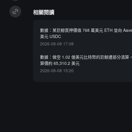
相關閱讀
數據：某巨鯨質押價值 768 萬美元 ETH 並向 Aave 
美元 USDC
2026-08-08 17:08
數據：做空 1.02 億美元比特幣的巨鯨遭部分清算
算價約 65,310.2 美元
2026-08-08 15:20