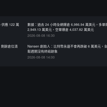
供應 122 萬
數據：過去 24 小時全網爆倉 6,986.94 萬美元，多單
2,949.13 萬美元，空單爆倉 4,037.82 萬美元
2026-08-08 16:30
，剩餘倉位清
Nansen 創始人：比特幣永遠不會再跌破 6 萬美元，
鬆週期沒有終結跡象
2026-08-08 14:00