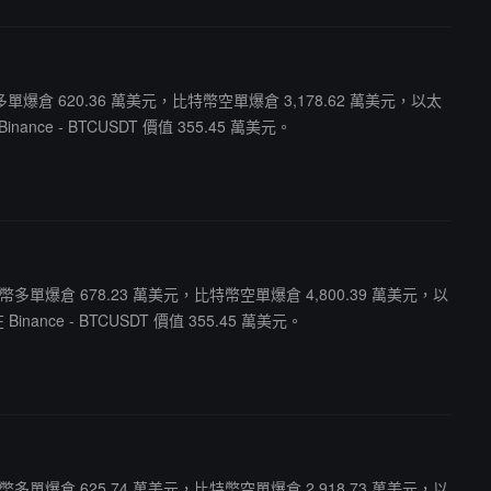
幣多單爆倉 620.36 萬美元，比特幣空單爆倉 3,178.62 萬美元，以太
ce - BTCUSDT 價值 355.45 萬美元。
比特幣多單爆倉 678.23 萬美元，比特幣空單爆倉 4,800.39 萬美元，以
ce - BTCUSDT 價值 355.45 萬美元。
比特幣多單爆倉 625.74 萬美元，比特幣空單爆倉 2,918.73 萬美元，以