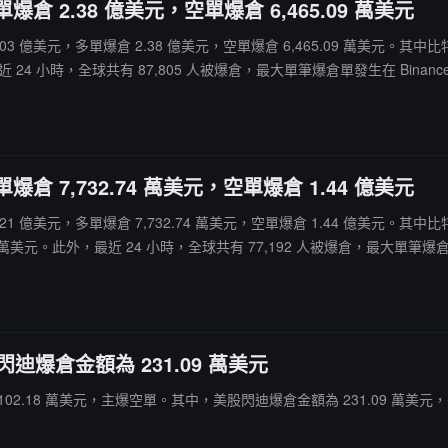
爆倉 2.38 億美元，空單爆倉 6,465.09 萬美元
全網爆倉 3.03 億美元，多單爆倉 2.38 億美元，空單爆倉 6,465.09 萬
 24 小時，全球共有 87,805 人被爆倉，最大單筆爆倉單發生在 Binance - 
爆倉 7,732.74 萬美元，空單爆倉 1.44 億美元
爆倉 2.21 億美元，多單爆倉 7,732.74 萬美元，空單爆倉 1.44 億美元。其中
美元。此外，最近 24 小時，全球共有 77,192 人被爆倉，最大單筆爆倉單發生在 Hy
閃迪爆倉金額為 231.09 萬美元
網爆倉 1102.18 萬美元，主爆空單。其中，美股閃迪爆倉金額為 231.09 萬美