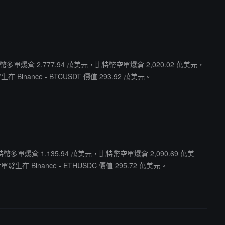
比特幣多單爆倉 2,777.94 萬美元，比特幣空單爆倉 2,020.02 萬美元，
nance - BTCUSDT 價值 293.92 萬美元。
比特幣多單爆倉 1,135.94 萬美元，比特幣空單爆倉 2,090.69 萬美
 Binance - ETHUSDC 價值 295.72 萬美元。