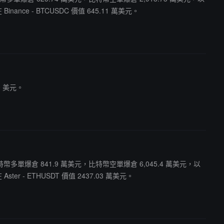
nce - BTCUSDC 價值 645.11 萬美元。
0 美元。
其中比特幣多單爆倉 841.9 萬美元，比特幣空單爆倉 6,045.4 萬美元，以
r - ETHUSDT 價值 2437.03 萬美元。