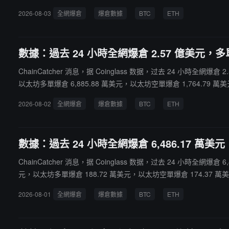
元。
2026-08-03
全網爆倉
爆倉數據
BTC
ETH
數據：過去 24 小時全網爆倉 2.57 億美元，多單
ChainCatcher 消息，据 Coinglass 数据，过去 24 小時全網
以太坊多單爆倉 6,885.88 萬美元，以太坊空單爆倉 1,764.79 萬美
2026-08-02
全網爆倉
爆倉數據
BTC
ETH
數據：過去 24 小時全網爆倉 6,486.17 萬美元，
ChainCatcher 消息，据 Coinglass 数据，过去 24 小時全網爆
元，以太坊多單爆倉 188.72 萬美元，以太坊空單爆倉 174.37 萬美元
2026-08-01
全網爆倉
爆倉數據
BTC
ETH