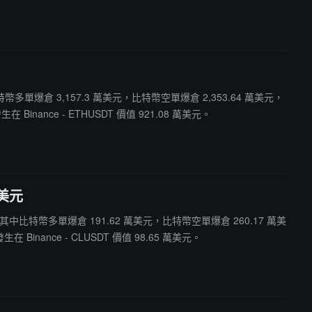
中比特幣多單爆倉 3,157.3 萬美元，比特幣空單爆倉 2,353.64 萬美元，
nance - ETHUSDT 價值 921.08 萬美元。
萬美元
 萬美元。其中比特幣多單爆倉 191.62 萬美元，比特幣空單爆倉 260.17 萬美
nance - CLUSDT 價值 98.65 萬美元。