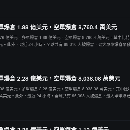
爆倉 1.88 億美元，空單爆倉 8,760.4 萬美元
爆倉 2.76 億美元，多單爆倉 1.88 億美元，空單爆倉 8,760.4 萬美元。其中
元。此外，最近 24 小時，全球共有 88,310 人被爆倉，最大單筆爆倉單發生在 Bi
爆倉 2.28 億美元，空單爆倉 8,038.08 萬美元
爆倉 3.08 億美元，多單爆倉 2.28 億美元，空單爆倉 8,038.08 萬美元。其中
萬美元。此外，最近 24 小時，全球共有 96,393 人被爆倉，最大單筆爆倉單發生在
爆倉 3.25 億美元，空單爆倉 1.12 億美元