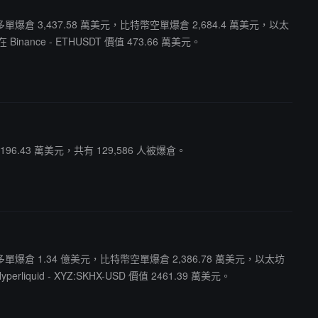
幣多單爆倉 3,437.58 萬美元，比特幣空單爆倉 2,684.4 萬美元，以太
nce - ETHUSDT 價值 473.66 萬美元。
96.43 萬美元，共有 129,586 人被爆倉。
特幣多單爆倉 1.34 億美元，比特幣空單爆倉 2,386.78 萬美元，以太坊
uid - XYZ:SKHX-USD 價值 2461.39 萬美元。