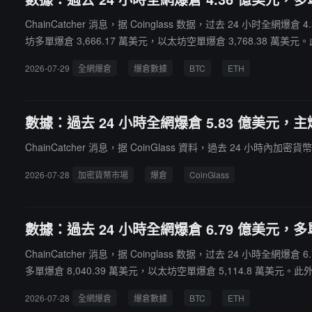
ChainCatcher 消息，据 Coinglass 数据，过去 24 小时全
坊多單爆倉 3,666.17 萬美元，以太坊空單爆倉 3,768.38 萬美元。
2026-07-29
全網爆倉
爆倉數據
BTC
ETH
數據：過去 24 小時全網爆倉 5.83 億美元，
ChainCatcher 消息，据 CoinGlass 資料，過去 24 小時內
2026-07-28
加密貨幣市場
爆倉
CoinGlass
數據：過去 24 小時全網爆倉 6.79 億美元，多單
ChainCatcher 消息，据 Coinglass 数据，过去 24 小時全
多單爆倉 8,040.39 萬美元，以太坊空單爆倉 5,114.8 萬美元。此外，最
2026-07-28
全網爆倉
爆倉數據
BTC
ETH