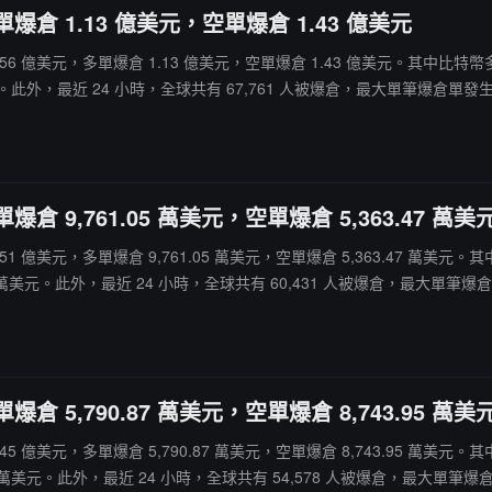
爆倉 1.13 億美元，空單爆倉 1.43 億美元
爆倉 2.56 億美元，多單爆倉 1.13 億美元，空單爆倉 1.43 億美元。其中比特
。此外，最近 24 小時，全球共有 67,761 人被爆倉，最大單筆爆倉單發生在 Ast
倉 9,761.05 萬美元，空單爆倉 5,363.47 萬美
倉 1.51 億美元，多單爆倉 9,761.05 萬美元，空單爆倉 5,363.47 萬美元
萬美元。此外，最近 24 小時，全球共有 60,431 人被爆倉，最大單筆爆倉單發生在 
倉 5,790.87 萬美元，空單爆倉 8,743.95 萬美
倉 1.45 億美元，多單爆倉 5,790.87 萬美元，空單爆倉 8,743.95 萬美
美元。此外，最近 24 小時，全球共有 54,578 人被爆倉，最大單筆爆倉單發生在 Hyp