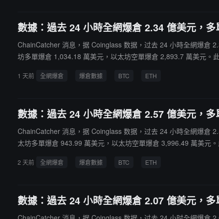
數據：過去 24 小時全網爆倉 2.34 億美元，多單
ChainCatcher 消息，据 Coinglass 数据，过去 24 小時全
坊多單爆倉 1,034.18 萬美元，以太坊空單爆倉 2,893.7 萬美元。此
1 天前
全網爆倉
爆倉數據
BTC
ETH
數據：過去 24 小時全網爆倉 2.57 億美元，多單
ChainCatcher 消息，据 Coinglass 数据，过去 24 小時全網
太坊多單爆倉 943.99 萬美元，以太坊空單爆倉 3,996.49 萬美元。此
2 天前
全網爆倉
爆倉數據
BTC
ETH
數據：過去 24 小時全網爆倉 2.07 億美元，多單
ChainCatcher 消息，据 Coinglass 数据，过去 24 小时全網