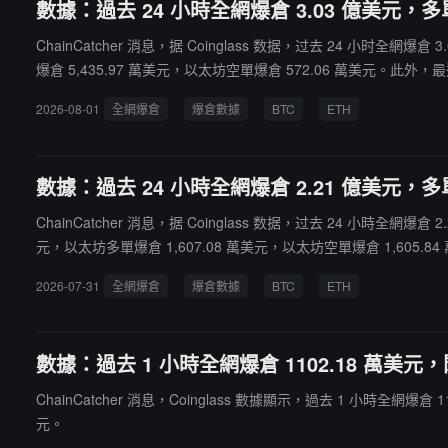
數據：過去 24 小時全網爆倉 3.03 億美元，多單
ChainCatcher 消息，据 Coinglass 数据，过去 24 小时
爆倉 5,435.97 萬美元，以太坊空單爆倉 572.06 萬美元。此外，最近
2026-08-01
全網爆倉
爆倉數據
BTC
ETH
數據：過去 24 小時全網爆倉 2.21 億美元，多單
ChainCatcher 消息，据 Coinglass 数据，过去 24 小時全網
元，以太坊多單爆倉 1,607.08 萬美元，以太坊空單爆倉 1,605.84 萬
2026-07-31
全網爆倉
爆倉數據
BTC
ETH
數據：過去 1 小時全網爆倉 1102.18 萬美元，
ChainCatcher 消息，Coinglass 數據顯示，過去 1 小時全
元。