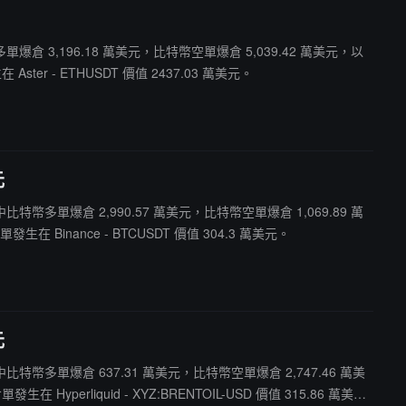
幣多單爆倉 3,196.18 萬美元，比特幣空單爆倉 5,039.42 萬美元，以
er - ETHUSDT 價值 2437.03 萬美元。
元
。其中比特幣多單爆倉 2,990.57 萬美元，比特幣空單爆倉 1,069.89 萬
Binance - BTCUSDT 價值 304.3 萬美元。
元
元。其中比特幣多單爆倉 637.31 萬美元，比特幣空單爆倉 2,747.46 萬美
erliquid - XYZ:BRENTOIL-USD 價值 315.86 萬美