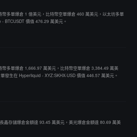
美元。其中比特幣多單爆倉 1 億美元，比特幣空單爆倉 460 萬美元，以太坊多單
BTCUSDT 價值 476.29 萬美元。
比特幣多單爆倉 1,666.97 萬美元，比特幣空單爆倉 3,384.49 萬美
perliquid - XYZ:SKHX-USD 價值 446.57 萬美元。
元，長鑫存儲爆倉金額達 93.45 萬美元，美光爆倉金額達 80.69 萬美