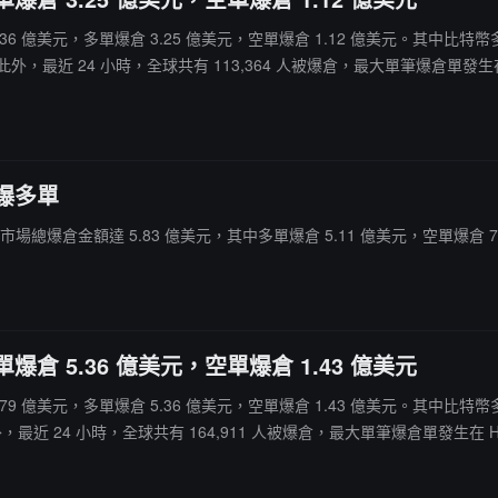
網爆倉 4.36 億美元，多單爆倉 3.25 億美元，空單爆倉 1.12 億美元。其中比特
此外，最近 24 小時，全球共有 113,364 人被爆倉，最大單筆爆倉單發生在 Bina
主爆多單
加密貨幣市場總爆倉金額達 5.83 億美元，其中多單爆倉 5.11 億美元，空單爆倉 71
爆倉 5.36 億美元，空單爆倉 1.43 億美元
網爆倉 6.79 億美元，多單爆倉 5.36 億美元，空單爆倉 1.43 億美元。其中比
近 24 小時，全球共有 164,911 人被爆倉，最大單筆爆倉單發生在 Hyperliq