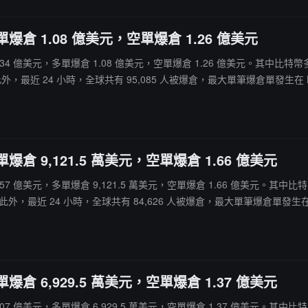
爆倉 1.08 億美元，空單爆倉 1.26 億美元
網爆倉 2.34 億美元，多單爆倉 1.08 億美元，空單爆倉 1.26 億美元。其中比特
外，最近 24 小時，全球共有 95,085 人被爆倉，最大單筆爆倉單發生在 Binan
爆倉 9,121.5 萬美元，空單爆倉 1.66 億美元
爆倉 2.57 億美元，多單爆倉 9,121.5 萬美元，空單爆倉 1.66 億美元。其中
外，最近 24 小時，全球共有 84,626 人被爆倉，最大單筆爆倉單發生在 Binan
爆倉 6,929.5 萬美元，空單爆倉 1.37 億美元
爆倉 2.07 億美元，多單爆倉 6,929.5 萬美元，空單爆倉 1.37 億美元。其中