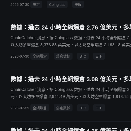
2026-07-30
爆倉
Coinglass
美股
數據：過去 24 小時全網爆倉 2.76 億美元，多單
ChainCatcher 消息，据 Coinglass 数据，过去 24 小時全網
以太坊多單爆倉 3,376.88 萬美元，以太坊空單爆倉 2,193.18 萬美
2026-07-30
全網爆倉
爆倉數據
BTC
ETH
數據：過去 24 小時全網爆倉 3.08 億美元，多單
ChainCatcher 消息，据 Coinglass 数据，过去 24 小時全網
元，以太坊多單爆倉 2,941.49 萬美元，以太坊空單爆倉 1,813.15 
2026-07-29
全網爆倉
爆倉數據
BTC
ETH
數據：過去 24 小時全網爆倉 4.36 億美元，多單