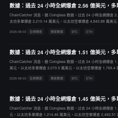
數據：過去 24 小時全網爆倉 2.56 億美元，多單
ChainCatcher 消息，据 Coinglass 数据，过去 24 小時全網
太坊多單爆倉 2,210.14 萬美元，以太坊空單爆倉 4,843.88 萬美元
2026-08-03
全網爆倉
爆倉數據
BTC
ETH
數據：過去 24 小時全網爆倉 1.51 億美元，多單爆
ChainCatcher 消息，据 Coinglass 数据，过去 24 小时全網爆
美元，以太坊多單爆倉 2,070.5 萬美元，以太坊空單爆倉 1,769.4 
2026-08-03
全網爆倉
爆倉數據
BTC
ETH
數據：過去 24 小時全網爆倉 1.45 億美元，多單爆
ChainCatcher 消息，据 Coinglass 数据，过去 24 小時全網爆
元，以太坊多單爆倉 1,214.46 萬美元，以太坊空單爆倉 2,492.51 萬