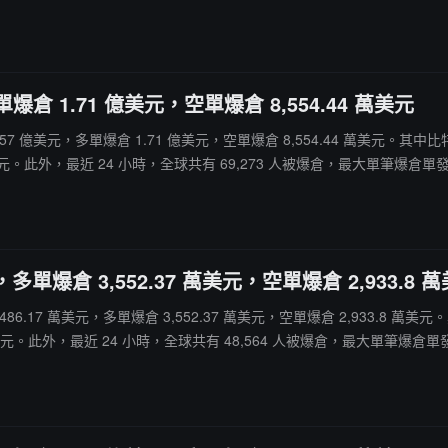
爆倉 1.71 億美元，空單爆倉 8,554.44 萬美元
爆倉 2.57 億美元，多單爆倉 1.71 億美元，空單爆倉 8,554.44 萬美元。其
元。此外，最近 24 小時，全球共有 69,273 人被爆倉，最大單筆爆倉單發生在 Bi
多單爆倉 3,552.37 萬美元，空單爆倉 2,933.8 
倉 6,486.17 萬美元，多單爆倉 3,552.37 萬美元，空單爆倉 2,933.8
。此外，最近 24 小時，全球共有 48,564 人被爆倉，最大單筆爆倉單發生在 Bi