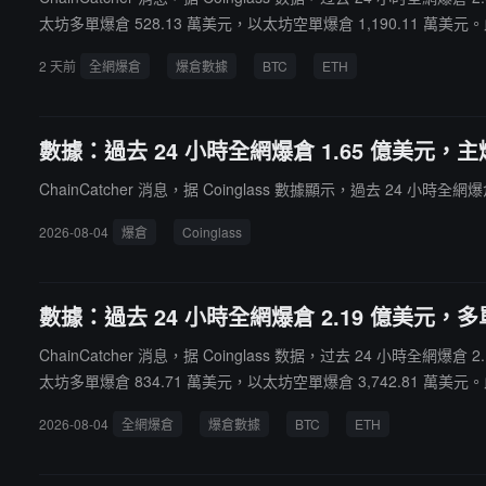
太坊多單爆倉 528.13 萬美元，以太坊空單爆倉 1,190.11 萬美元。此
2 天前
全網爆倉
爆倉數據
BTC
ETH
數據：過去 24 小時全網爆倉 1.65 億美元，
ChainCatcher 消息，据 Coinglass 數據顯示，過去 24 小時全網
2026-08-04
爆倉
Coinglass
數據：過去 24 小時全網爆倉 2.19 億美元，多單
ChainCatcher 消息，据 Coinglass 数据，过去 24 小時全網
太坊多單爆倉 834.71 萬美元，以太坊空單爆倉 3,742.81 萬美元。此
2026-08-04
全網爆倉
爆倉數據
BTC
ETH