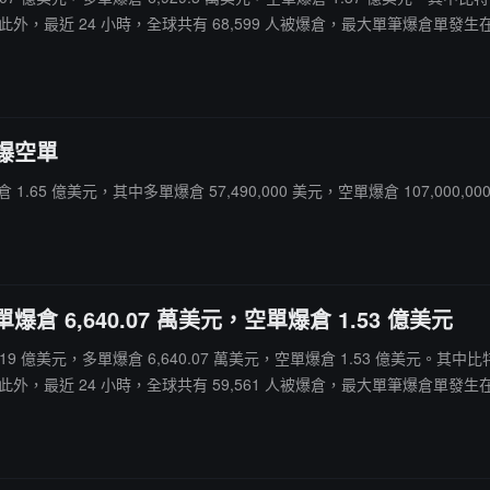
外，最近 24 小時，全球共有 68,599 人被爆倉，最大單筆爆倉單發生在 Bina
主爆空單
爆倉 1.65 億美元，其中多單爆倉 57,490,000 美元，空單爆倉 107,000,00
爆倉 6,640.07 萬美元，空單爆倉 1.53 億美元
爆倉 2.19 億美元，多單爆倉 6,640.07 萬美元，空單爆倉 1.53 億美元。
外，最近 24 小時，全球共有 59,561 人被爆倉，最大單筆爆倉單發生在 Aste