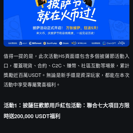
值得一提的是，此次活動H5頁面還包含多個披薩節活動入
口，覆蓋現貨、合約、C2C、賺幣、社區互動等場景，累計
獎勵近百萬USDT。無論是新手還是資深玩家，都能在本次
活動中享受專屬驚喜福利。
活動1：披薩狂歡節用戶紅包活動：聯合七大項目方限
時送200,000 USDT福利