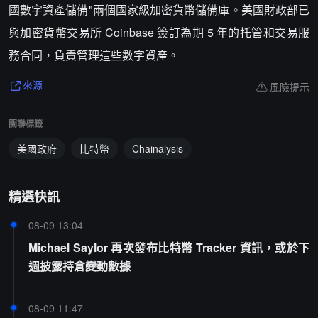
國數字資產儲備"兩個國家級加密貨幣儲備庫。美國財政部已
與加密貨幣交易所 Coinbase 簽訂為期 5 年的托管和交易服
務合同，負責管理這些數字資產。
風險提示
來源
關聯標籤
美國政府
比特幣
Chainalysis
精選快訊
08-09 13:04
Michael Saylor 再次發布比特幣 Tracker 資訊，或於下
週披露持倉變動數據
08-09 11:47