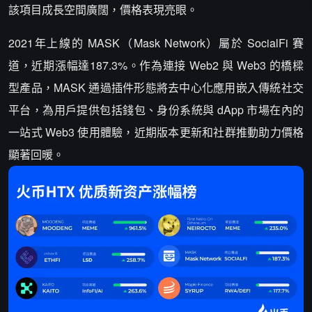
該項目成長空間廣闊，價格表現亮眼。
2021年上線的 MASK（Mask Network）屬於 SocialFi 賽
道，近期漲幅達187.3%。作為連接 Web2 與 Web3 的橋樑
型產品，MASK 通過插件形態將去中心化應用嵌入傳統社交
平台，為用戶提供包括錢包、身份系統與 dApp 市場在內的
一站式 Web3 使用體驗，近期版本更新和社群推動助力價格
顯著回暖。