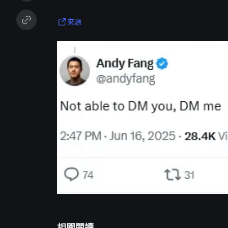
來源
相關閱讀