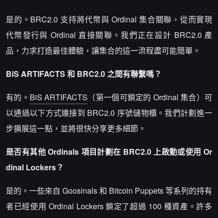
是的。BRC2.0 支持將代幣與 Ordinal 集合關聯，從而實現
代幣發行與 Ordinal 直接關聯。我們正在設計 BRC2.0 產
品，力求打造最佳體驗，讓集合的這一流程盡可能簡單。
BiS ARTIFACTS 和 BRC2.0 之間有聯繫嗎？
有的。
BiS ARTIFACTS
（第一個可鎖定的 Ordinal 集合）可
以通過以下方式連接到 BRC2.0 序號儲物櫃。我們計劃進一
步擴展這一點，並將很快分享更多細節。
是否有其他 Ordinals 項目計劃在 BRC2.0 上啟動或使用 Or
dinal Lockers？
是的。一些來自 Goosinals 和 Bitcoin Puppets 等系列的持有
者已經使用 Ordinal Lockers 鎖定了超過 100 種資產。許多