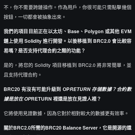
不，你不需要跨鏈操作。作為用戶，你很可能只需點擊幾個
按鈕，一切都會被抽象出來。
我們的項目目前正在以太坊、Base、Polygon 或其他 EVM
鏈上使用 Solidity 進行開發。以後移植到 BRC2.0 會比較容
易嗎？是否支持代理合約之類的功能？
是的，將您的 Solidity 項目移植到 BRC2.0 將非常簡單，並
且支持代理合約。
BRC20 有沒有可能升級到 OP
RETURN 存儲數據？合約數
據是放在 OP
RETURN 裡還是放在見證人裡？
它將使用見證數據，因為它對於相對較大的數據更有效率。
關於BRC2.0所需的BRC20 Balance Server，它是開源的還