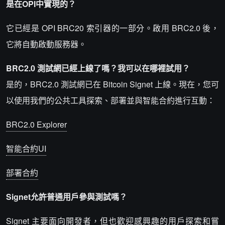
是在OPI中實現的？
它已經是 OPI BRC20 索引器的一部分。啟用 BRC2.0 後，
它將自動啟動服務器。
BRC2.0 測試網已經上線了嗎？我可以在哪裡試用？
是的，BRC2.0 測試網已在 Bitcoin Signet 上線。現在，您可
以使用我們的公共工具探索、部署並與智能合約進行互動：
BRC2.0 Explorer
智能合約UI
部署合約
Signet允許普通用戶參與測試嗎？
Signet 主要面向開發者，但也歡迎感興趣的用戶探索和嘗