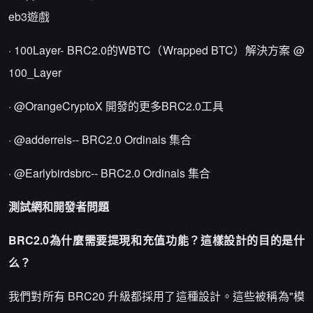
eb3遊戲
· 100Layer- BRC2.0的WBTC（Wrapped BTC）解決方案 @
100_Layer
· @OrangeCryptoX 開發的更多BRC2.0工具
· @adderrels-- BRC2.0 Ordinals 集合
· @Earlybirdsbrc-- BRC2.0 Ordinals 集合
測試網和開發者問題
BRC2.0為什麼需要提現和充值功能？這樣設計的目的是什
么？
我們對所有 BRC20 升級都採用了這種設計。這些被稱為"模