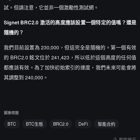
試。但請注意，它並非一個激勵性測試網。
Signet BRC2.0 激活的高度應該設置一個特定的值嗎？還是
隨機的？
我們目前設置為 230,000，但這完全是隨機的。第一個有效
的 BRC2.0 銘文位於 241,423，所以低於這個高度的任何值
都應該有效。為了加快初始索引的速度，我們未來可能會將
其調整到 240,000。
關聯標籤
BTC
BTC生態
BRC2.0
DeFi
智能合約
風險提示