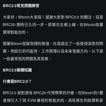
BRC2.0常見問題解答
大家好，Bitcoin大家庭！感謝大家對 BRC2.0 的關注，這是
BRC20 期待已久的一步，即將在主網上線，在Bitcoin底層
實現智能合約。
隨著Bitcoin發展勢頭的增強，社區提出了一些值得深思的問
題，例如它的可能性、工作原理以及未來發展方向。以下是
一些最常見的問題及其答案：
BRC2.0基礎知識
什麼是BRC2.0？
BRC2.0 是對原有 BRC20 代幣標準的升級，在Bitcoin的1層
直接引入了與 EVM 兼容的智能合約，具有原生的結算和安