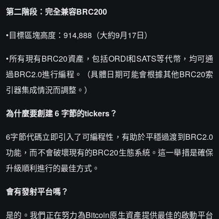
第二階段：完全兼容BRC200
•目標區塊高度：914,888（大約9月17日）
•所有現有BRC20資產，包括ORDI和SATS等代幣，均可通
過BRC2.0進行編程。（具體日期可能會根據其他BRC20索
引器集成情況而調整。）
為什麼要創建 6 字節的tickers？
6字節代碼立即引入了可編程性，有助於平穩過渡到BRC2.0
功能，而不會破壞現有的BRC20生態系統。這一舉措是確保
升級順利進行的最佳方式。
會有發射平台嗎？
是的。我們正在努力為Bitcoin原生資產提供最佳的啟動平台