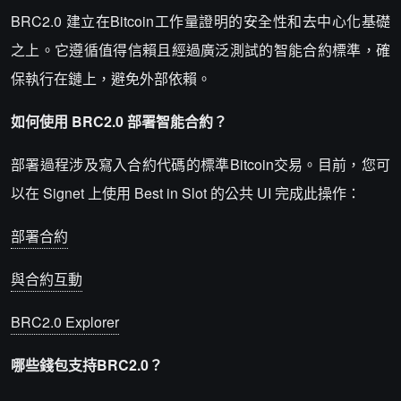
BRC2.0 建立在Bitcoin工作量證明的安全性和去中心化基礎
之上。它遵循值得信賴且經過廣泛測試的智能合約標準，確
保執行在鏈上，避免外部依賴。
如何使用 BRC2.0 部署智能合約？
部署過程涉及寫入合約代碼的標準Bitcoin交易。目前，您可
以在 Signet 上使用 Best in Slot 的公共 UI 完成此操作：
部署合約
與合約互動
BRC2.0 Explorer
哪些錢包支持BRC2.0？