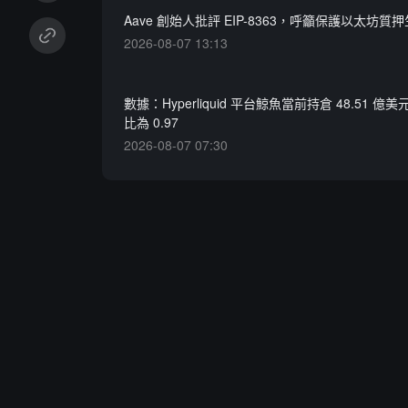
Aave 創始人批評 EIP-8363，呼籲保護以太坊質
2026-08-07 13:13
數據：Hyperliquid 平台鯨魚當前持倉 48.51 
比為 0.97
2026-08-07 07:30