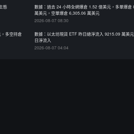
押生態
數據：過去 24 小時全網爆倉 1.52 億美元，多單爆倉 8,
萬美元，空單爆倉 6,305.06 萬美元
2026-08-07 08:30
億美元，多空持倉
數據：以太坊現貨 ETF 昨日總淨流入 9215.09 萬美
日淨流入
2026-08-07 04:04