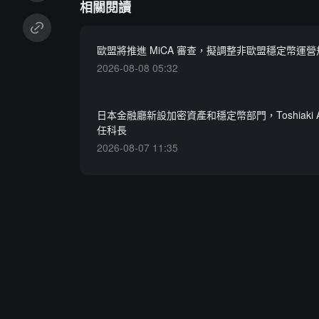
相關閱讀
歐盟將推進 MiCA 審查，擬調整非歐盟穩定幣運營
2026-08-08 05:32
日本金融廳新設加密資產和穩定幣部門，Toshiaki A
任科長
2026-08-07 11:35