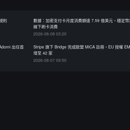
規則
數據：加密支付卡月度消費額達 7.59 億美元，穩定
線下刷卡消費
2026-08-08 03:20
domi 出任首
Stripe 旗下 Bridge 完成歐盟 MiCA 註冊，EU 授權 
增至 42 家
2026-08-07 09:50