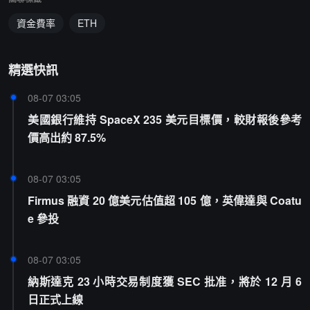
資金費率
ETH
精選快訊
08-07 03:05
美國銀行維持 SpaceX 235 美元目標價，較財報後參考
價高出約 87.5%
08-07 03:05
Firmus 融資 20 億美元估值超 105 億，英偉達與 Coatu
e 參投
08-07 03:05
納斯達克 23 小時交易制度獲 SEC 批准，將於 12 月 6
日正式上線