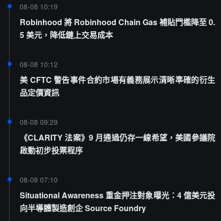
08-08 10:19
Robinhood 將 Robinhood Chain Gas 補貼門檻降至 0.
5 美元，降低鏈上交易成本
08-08 10:12
美 CFTC 警告事件合約市場有義務展示清晰準確的衍生
品定價資訊
08-08 09:29
《CLARITY 法案》9 月通過仍存一線希望，美國參議院
啟動初步投票程序
08-08 07:10
Situational Awareness 重金押注對象曝光：4 億美元投
向半導體製造創企 Source Foundry