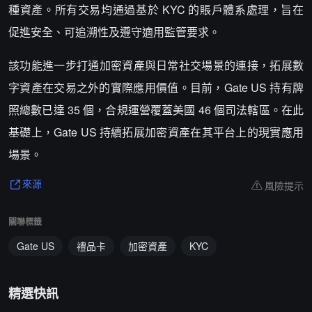
種資產。所有交易均通過基於 KYC 的賬戶體系處理，旨在
促進安全、可追溯性及遵守適用監管要求。
該功能進一步打通加密資產與日常社交場景的連接，拓展數
字資產在交易之外的實際應用價值。目前，Gate US 持有牌
照總數已達 35 個，合規運營覆蓋美國 46 個司法轄區。在此
基礎上，Gate US 持續拓展加密資產在其平台上的現實應用
場景。
風險提示
來源
關聯標籤
Gate US
禮品卡
加密資產
KYC
精選快訊