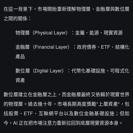
在這一背景下，市場開始重新理解物理層、金融層與數位層
之間的關係：
物理層（Physical Layer）：金屬、能源、現實資源
金融層（Financial Layer）：政府債券、ETF、結構化
產品
數位層（Digital Layer）：代幣化基礎設施、可程式化
資產
數位層建立在金融層之上，而金融層最終又依賴於現實世界
的物理層。過去幾十年，市場長期高度獎勵"上層資產"，包
括股票、ETF、互聯網平台以及數位金融基礎設施；但如
今，AI 正在把市場注意力重新拉回到底層現實資源本身。