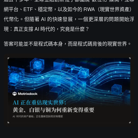
網平台、ETF、穩定幣，以及如今的 RWA（現實世界資產）
代幣化。但隨著 AI 的快速發展，一個更深層的問題開始浮
現：真正支撐 AI 時代的，究竟是什麼？
答案可能並不是程式碼本身，而是程式碼背後的現實世界。