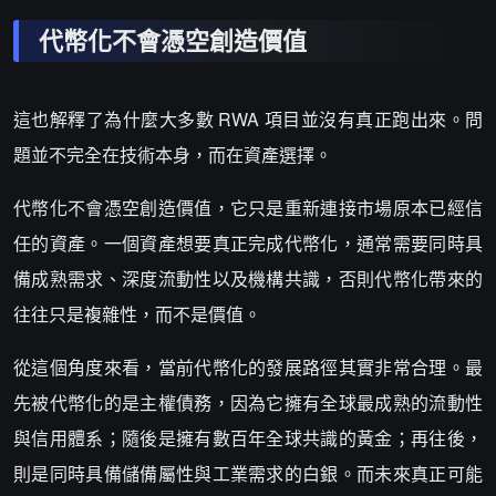
代幣化不會憑空創造價值
這也解釋了為什麼大多數 RWA 項目並沒有真正跑出來。問
題並不完全在技術本身，而在資產選擇。
代幣化不會憑空創造價值，它只是重新連接市場原本已經信
任的資產。一個資產想要真正完成代幣化，通常需要同時具
備成熟需求、深度流動性以及機構共識，否則代幣化帶來的
往往只是複雜性，而不是價值。
從這個角度來看，當前代幣化的發展路徑其實非常合理。最
先被代幣化的是主權債務，因為它擁有全球最成熟的流動性
與信用體系；隨後是擁有數百年全球共識的黃金；再往後，
則是同時具備儲備屬性與工業需求的白銀。而未來真正可能