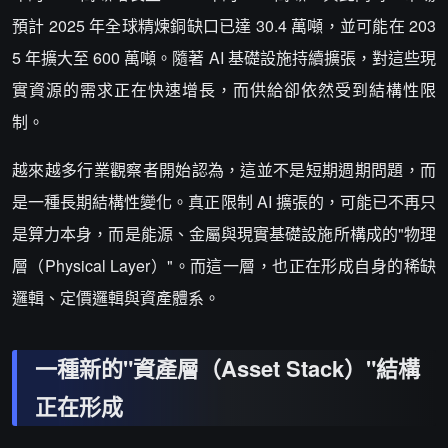
預計 2025 年全球精煉銅缺口已達 30.4 萬噸，並可能在 203
5 年擴大至 600 萬噸。隨著 AI 基礎設施持續擴張，對這些現
實資源的需求正在快速增長，而供給卻依然受到結構性限
制。
越來越多行業觀察者開始認為，這並不是短期週期問題，而
是一種長期結構性變化。真正限制 AI 擴張的，可能已不再只
是算力本身，而是能源、金屬與現實基礎設施所構成的"物理
層（Physical Layer）"。而這一層，也正在形成自身的稀缺
邏輯、定價邏輯與資產體系。
一種新的"資產層（Asset Stack）"結構
正在形成