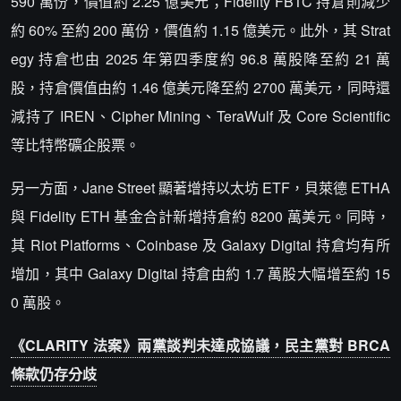
590 萬份，價值約 2.25 億美元；Fidelity FBTC 持倉則減少
約 60% 至約 200 萬份，價值約 1.15 億美元。此外，其 Strat
egy 持倉也由 2025 年第四季度約 96.8 萬股降至約 21 萬
股，持倉價值由約 1.46 億美元降至約 2700 萬美元，同時還
減持了 IREN、Cipher Mining、TeraWulf 及 Core Scientific
等比特幣礦企股票。
另一方面，Jane Street 顯著增持以太坊 ETF，貝萊德 ETHA
與 Fidelity ETH 基金合計新增持倉約 8200 萬美元。同時，
其 Riot Platforms、Coinbase 及 Galaxy Digital 持倉均有所
增加，其中 Galaxy Digital 持倉由約 1.7 萬股大幅增至約 15
0 萬股。
《CLARITY 法案》兩黨談判未達成協議，民主黨對 BRCA
條款仍存分歧