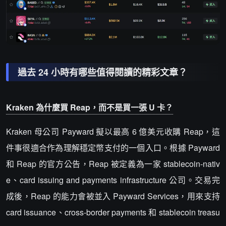
過去 24 小時有哪些值得閱讀的精彩文章？
Kraken 為什麼買 Reap，而不是買一張 U 卡？
Kraken 母公司 Payward 擬以最高 6 億美元收購 Reap，這
件事很適合作為理解穩定幣支付的一個入口。根據 Payward
和 Reap 的官方公告，Reap 被定義為一家 stablecoin-nativ
e、card issuing and payments infrastructure 公司。交易完
成後，Reap 的能力會被並入 Payward Services，用來支持
card issuance、cross-border payments 和 stablecoin treasu