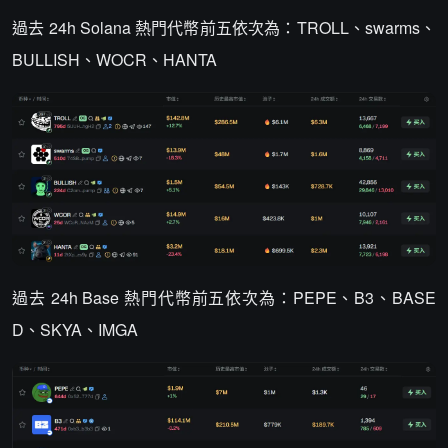
過去 24h Solana 熱門代幣前五依次為：TROLL、swarms、
BULLISH、WOCR、HANTA
過去 24h Base 熱門代幣前五依次為：PEPE、B3、BASE
D、SKYA、IMGA