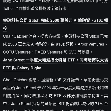
設施"Own Network"。此外，Fasset 近期已與 USDT 發行方
Tether 合作推出黃金掛鉤數字銀行卡。
金融科技公司 Stitch 完成 2500 萬美元 A 輪融資，a16z 領
投
ChainCatcher 消息，据官方披露，金融科技公司 Stitch 已完
成 2500 萬美元 A 輪融資，由 a16z 領投，Arbor Ventures、
COTU Ventures、RAED Ventures 和 SVC 等參投。
Jane Street 一季度大幅減持比特幣 ETF，同時增持以太坊
ETF 與 Galaxy Digital
ChainCatcher 消息，据最新 13F 文件顯示，華爾街量化交
易巨頭 Jane Street 于 2026 年第一季度大幅減持多項比特幣
相關資產，同時增加以太坊 ETF 及部分加密股票持倉。其
中，Jane Street 持有的貝萊德 IBIT 份額環比減少約 71% 至