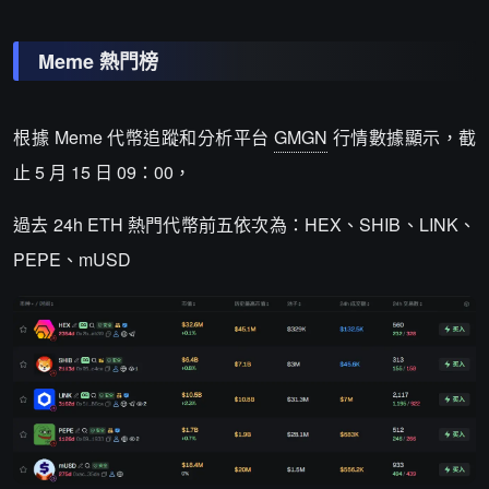
Meme 熱門榜
根據 Meme 代幣追蹤和分析平台
GMGN
行情數據顯示，截
止 5 月 15 日 09：00，
過去 24h ETH 熱門代幣前五依次為：HEX、SHIB、LINK、
PEPE、mUSD