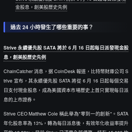
金股息，創美股歷史先例
過去 24 小時發生了哪些重要的事？
Strive 永續優先股 SATA 將於 6 月 16 日起每日派發現金股
息，創美股歷史先例
ChainCatcher 消息，据 CoinDesk 報道，比特幣財庫公司 S
trive 宣布，其永續優先股 SATA 將從 6 月 16 日起每個交易
日支付現金股息，成為美國資本市場歷史上首只實現每日派
息的上市證券。
Strive CEO Matthew Cole 稱此舉為"零到一的創新"。SATA
年化股息率為 13%，轉為每日派息後，有效年化收益率提升