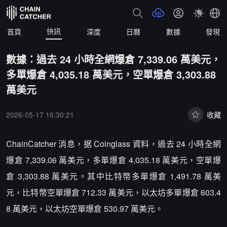
快訊
首頁
深度
日曆
數據
發現
數據：過去 24 小時全網爆倉 7,339.06 萬美元，
多單爆倉 4,035.18 萬美元，空單爆倉 3,303.88
萬美元
2026-05-17 16:30:21
收藏
ChainCatcher 消息，据 Coinglass 資料，過去 24 小時全網
爆倉 7,339.06 萬美元，多單爆倉 4,035.18 萬美元，空單爆
倉 3,303.88 萬美元。其中比特幣多單爆倉 1,491.78 萬美
元，比特幣空單爆倉 712.33 萬美元，以太坊多單爆倉 603.4
8 萬美元，以太坊空單爆倉 530.97 萬美元。