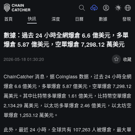
快訊
首頁
深度
日曆
數據
發現
數據：過去 24 小時全網爆倉 6.6 億美元，多單
爆倉 5.87 億美元，空單爆倉 7,298.12 萬美元
2026-05-18 01:30:20
收藏
ChainCatcher 消息，据 Coinglass 数据，过去 24 小時全網
爆倉 6.6 億美元，多單爆倉 5.87 億美元，空單爆倉 7,298.12
萬美元。其中比特幣多單爆倉 1.61 億美元，比特幣空單爆倉
2,134.29 萬美元，以太坊多單爆倉 2.46 億美元，以太坊空
單爆倉 1,253.12 萬美元。
此外，最近 24 小時，全球共有 107,263 人被爆倉，最大單