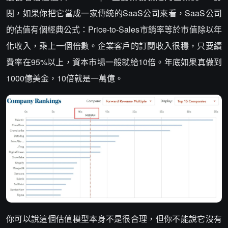
閱，如果你把它當成一家傳統的SaaS公司來看，SaaS公司
的估值有個經典公式：Price-to-Sales市銷率等於市值除以年
化收入，乘上一個倍數。企業客戶的訂閱收入很穩，只要續
費率在95%以上，資本市場一般就給10倍。年底如果真做到
1000億美金，10倍就是一萬億。
你可以說這個估值模型本身不是很合理，但你不能說它沒有