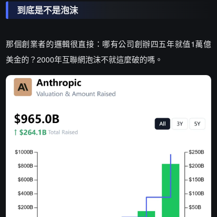
到底是不是泡沫
那個創業者的邏輯很直接：哪有公司創辦四五年就值1萬億
美金的？2000年互聯網泡沫不就這麼破的嗎。