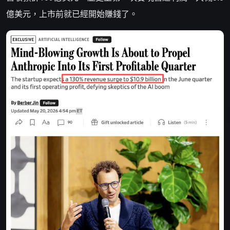
億美元，上市前就已經開始賺錢了。