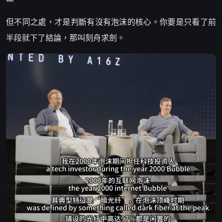
但不同之處，才是判斷有沒有泡沫的核心。你要是只看了前
半段就下了結論，那叫刻舟求劍。