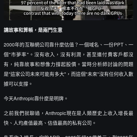
講故事和算帳，是兩門生意
2000年的互聯網公司靠什麼估值？一個域名、一份PPT、一
個"市夢率"。沒有收入，沒有利潤，甚至連付費客戶都沒
有，純靠故事和想像力撐起股價。當時分析師討論的問題
是"這家公司未來可能有多大"，而這個"未來"沒有任何收入數
據可以支撐。
今天Anthropic靠什麼是明牌。
之前我們就聊過，Anthropic現在是人類歷史上收入增長最
快、人均產值最高、估值最高的私有公司。