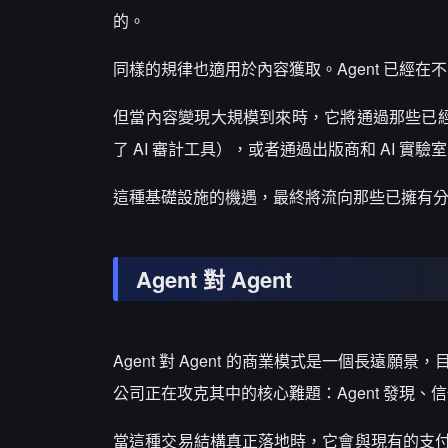
的。
同樣的規律也適用於內容獲取。Agent 已經
但當內容變現大規模到來時，它將通過那些已經處在
了 AI 審計工具），或者通過出版商和 AI 實
這種基礎設施的機遇，最終將流向那些已擁有
Agent 對 Agent
Agent 對 Agent 的商業模式是一個長
公司正在攻克其中的核心難題：Agent 發現
當這種交易結構真正落地時，它會與現有的支