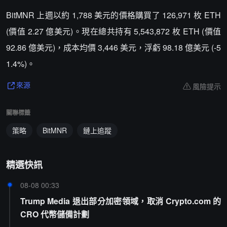
BitMNR 上週以約 1,788 美元的價格購買了 126,971 枚 ETH
(價值 2.27 億美元)。現在總共持有 5,543,872 枚 ETH (價值
92.86 億美元)，成本均價 3,446 美元，浮虧 98.18 億美元 (-5
1.4%)。
風險提示
來源
關聯標籤
策略
BitMNR
鏈上追蹤
精選快訊
08-08 00:33
Trump Media 退出部分加密領域，取消 Crypto.com 的
CRO 代幣儲備計劃