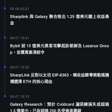
08-08 00:21
Sharplink 與 Galaxy 聯合推出 1.25 億美元鏈上收益基
金
08-07 16:41
Bybit 就 15 億美元黑客攻擊起訴朝鮮及 Lazarus Grou
p，並獲資產凍結令
08-07 16:30
SharpLink 反對以太坊 EIP-8363，稱收益歸零將動搖機
構選擇 ETH 的核心理由
08-07 16:15
Galaxy Research：預計 Coldcard 漏洞總損失或超過
1.3 億美元，已有超過 250 名受害者舉報