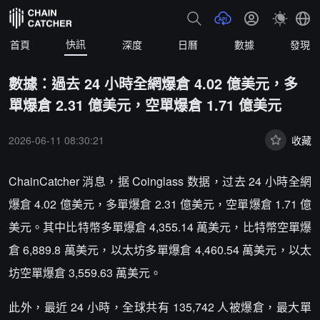
快訊
首頁
深度
日曆
數據
發現
數據：過去 24 小時全網爆倉 4.02 億美元，多
單爆倉 2.31 億美元，空單爆倉 1.71 億美元
2026-06-11 08:30:21
收藏
ChainCatcher 消息，据 Coinglass 数据，过去 24 小時全網
爆倉 4.02 億美元，多單爆倉 2.31 億美元，空單爆倉 1.71 億
美元。其中比特幣多單爆倉 4,355.14 萬美元，比特幣空單爆
倉 6,889.8 萬美元，以太坊多單爆倉 4,460.54 萬美元，以太
坊空單爆倉 3,559.63 萬美元。
此外，最近 24 小時，全球共有 135,742 人被爆倉，最大單