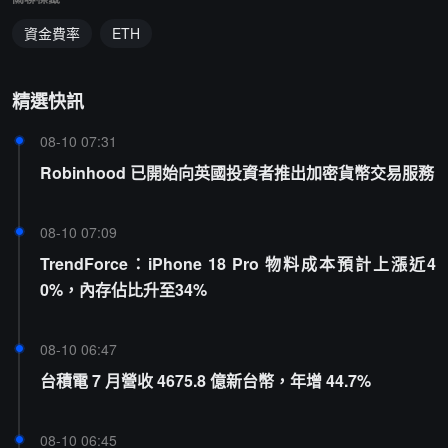
資金費率
ETH
精選快訊
08-10 07:31
Robinhood 已開始向英國投資者推出加密貨幣交易服務
08-10 07:09
TrendForce：iPhone 18 Pro 物料成本預計上漲近4
0%，內存佔比升至34%
08-10 06:47
台積電 7 月營收 4675.8 億新台幣，年增 44.7%
08-10 06:45