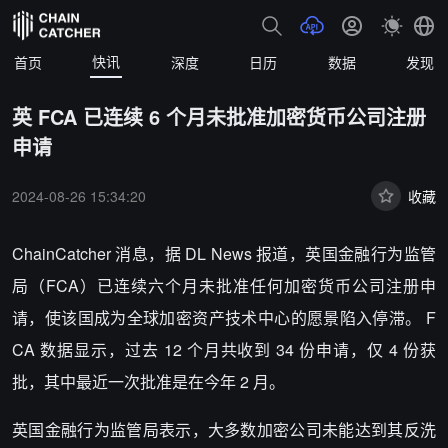
快讯
首页
深度
日历
数据
发现
英 FCA 已连续 6 个月未批准加密货币公司注册
申请
2024-08-26 15:34:20
收藏
ChainCatcher 消息，据 DL News 报道，
英国金融行为监管
局（FCA）已连续六个月未批准任何加密货币公司注册申
请，使该国成为全球加密资产技术中心的愿景陷入停滞。 F
CA 数据显示，过去 12 个月共收到 34 份申请，仅 4 份获
批，其中最近一次批准是在今年 2 月。
英国金融行为监管局表示，大多数加密公司未能达到其反洗