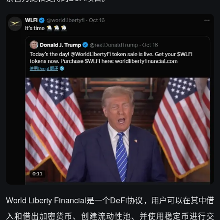
World Liberty Financial是一个DeFi协议，用户可以在其中借
入和借出加密货币、创建流动性池、并使用稳定币进行交