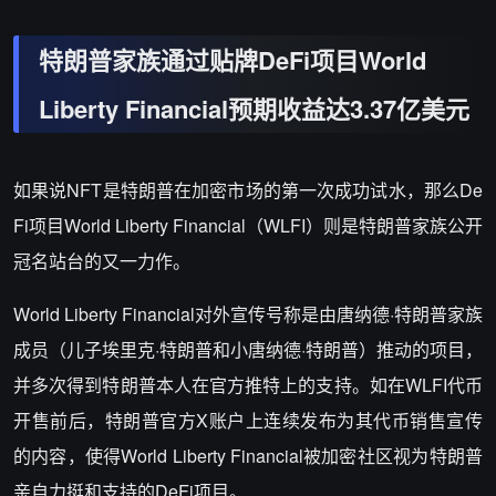
特朗普家族通过贴牌DeFi项目World
Liberty Financial预期收益达3.37亿美元
如果说NFT是特朗普在加密市场的第一次成功试水，那么De
Fi项目World Liberty Financial（WLFI）则是特朗普家族公开
冠名站台的又一力作。
World Liberty Financial对外宣传号称是由唐纳德·特朗普家族
成员（儿子埃里克·特朗普和小唐纳德·特朗普）推动的项目，
并多次得到特朗普本人在官方推特上的支持。如在WLFI代币
开售前后，特朗普官方X账户上连续发布为其代币销售宣传
的内容，使得World Liberty Financial被加密社区视为特朗普
亲自力挺和支持的DeFi项目。