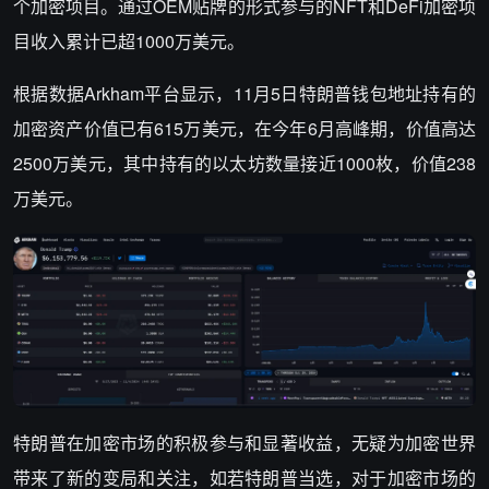
个加密项目。通过OEM贴牌的形式参与的NFT和DeFi加密项
目收入累计已超1000万美元。
根据数据Arkham平台显示，11月5日特朗普钱包地址持有的
加密资产价值已有615万美元，在今年6月高峰期，价值高达
2500万美元，其中持有的以太坊数量接近1000枚，价值238
万美元。
特朗普在加密市场的积极参与和显著收益，无疑为加密世界
带来了新的变局和关注，如若特朗普当选，对于加密市场的