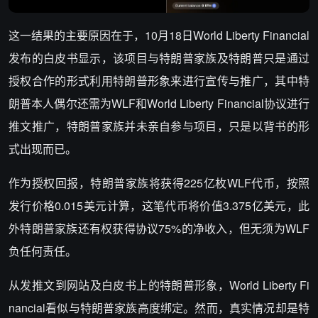
这一结果的主要原因在于，10月18日World Liberty Financial
发布的白皮书显示，该项目与特朗普家族及特朗普只是通过
授权合作的形式利用特朗普形象来进行宣传与推广，其中特
朗普本人偶尔还需为WLF和World Liberty Financial协议进行
推文推广，特朗普家族并未亲自参与项目，只是以背书的形
式出现而已。
作为授权回报，特朗普家族将获得225亿枚WLF代币，按照
发行价格0.015美元计算，这笔代币将价值3.375亿美元，此
外特朗普家族还有权获得协议75%的净收入，但无须为WLF
负任何责任。
从发推文到网站及白皮书上的特朗普形象，World Liberty Fi
nancial看似与特朗普家族高度绑定。然而，真实情况却是特