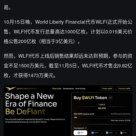
易。
10月15日晚，World Liberty Financial代币WLFI正式开始公
售，WLFI代币发行总量高达1000亿枚，计划以0.015美元价
格公售200亿枚（相当于3亿美元）。
然而，WLFI代币上线后销售结果却远未达到预期，参与的资
金不足1500万美元，截至11月5日，WLFI代币才售出9.82亿
枚，才获得1473万美元。