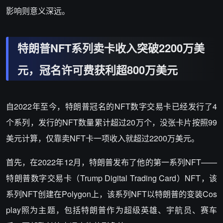
影响则意义深远。
特朗普NFT系列卖卡收入突破2200万美
元，冠名许可费获利超800万美元
自2022年至今，特朗普冠名的NFT数字交易卡已经发行了4
个系列，发行的NFT数量累计超过20万个，没张卡片按照99
美元计算，仅靠卖NFT卡一项收入就超过2200万美元。
首先，在2022年12月，特朗普发布了他的第一系列NFT——
特朗普数字交易卡（Trump Digital Trading Card）NFT，该
系列NFT创建在Polygon上，该系列NFT以特朗普的变装Cos
play照为主题，包括特朗普作为超级英雄、宇航员、赛车