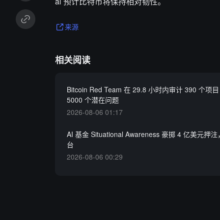
al 预计比特币将保持相对韧性。
来源
相关阅读
Bitcoin Red Team 在 29.8 小时内审计 390 
5000 个潜在问题
2026-08-06 01:17
AI 基金 Situational Awareness 豪掷 4 亿美
台
2026-08-06 00:29