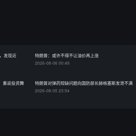
个项目，发现近
特朗普：或许不得不让油价再上涨
2026-08-06 00:49
元押注，重返投资舞
特朗普对弹药短缺问题向国防部长赫格塞斯发泄不满
2026-08-05 23:54