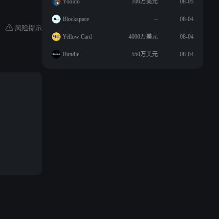
Yooldo
100万美元
08-05
Blockspace
--
08-04
风险提示
Yellow Card
4000万美元
08-04
Bundle
550万美元
08-04