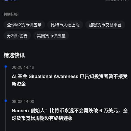
关联标签
全球M2货币供应量
比特币大幅上涨
加密货币交易平台
分析师警告
美国货币供应量
精选快讯
08-08 14:49
AI 基金 Situational Awareness 已告知投资者暂不接受
新资金
08-08 14:00
Nansen 创始人：比特币永远不会再跌破 6 万美元，全
球货币宽松周期没有终结迹象