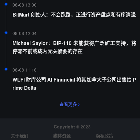
08-08 13:00
BitMart 创始人：不会跑路，正进行资产盘点和有序清退
08-08 12:04
Michael Saylor：BIP-110 未能获得广泛矿工支持，将
停滞不前或成为无关紧要的存在
08-08 11:18
WLFI 财库公司 AI Financial 将其加拿大子公司出售给 P
rime Delta
查看更多
Copyright © 2023
关于我们
媒体资源
隐私政策