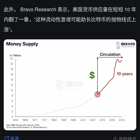
此外， Bravo Research 表示，美国货币供应量在短短 10 年
内翻了一番，”这种流动性激增可能助长比特币的抛物线式上
涨“。
风险提示
来源