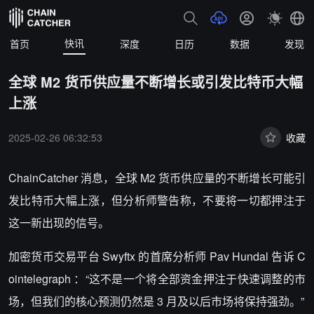
快讯
首页
深度
日历
数据
发现
全球 M2 货币供应量不断增长或引发比特币大幅
上涨
2025-02-26 06:32:53
收藏
ChainCatcher 消息，全球 M2 货币供应量的不断增长可能引
发比特币大幅上涨，但分析师警告称，不要将一切都押注于
这一新出现的信号。
加密货币交易平台 Swyftx 的首席分析师 Pav Hundal 告诉 C
ointelegraph ：“这不是一个将全部资金押注于快速调整的市
场，但我们的核心预测仍然是 3 月及以后市场将保持强劲。”