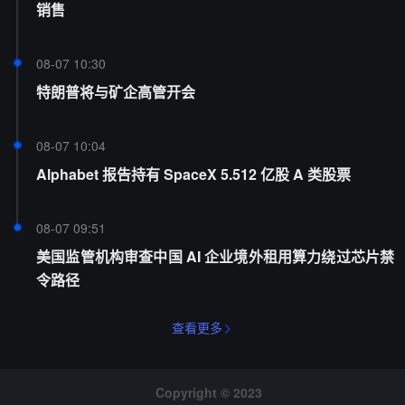
销售
08-07 10:30
特朗普将与矿企高管开会
08-07 10:04
Alphabet 报告持有 SpaceX 5.512 亿股 A 类股票
08-07 09:51
美国监管机构审查中国 AI 企业境外租用算力绕过芯片禁
令路径
查看更多
Copyright © 2023