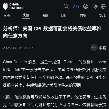
快讯
首页
深度
日历
数据
发现
分析师：美国 CPI 数据可能会将美债收益率推
向任意方向
2025-03-12 10:02:53
收藏
ChainCatcher 消息，据金十报道，
Tickmill 的分析师 Josep
h Dahrieh 在一份报告中表示，美国 CPI 通胀数据可能使美
国国债收益率朝任何一个方向移动。高于预期的 CPI 可能会
提振收益率，并缓和最近对美联储降息的预期。
相反，通胀数据走软将导致收益率下降。他还表示，近期乌
克兰和俄罗斯之间可能达成的停火取得进展，这将有助于提