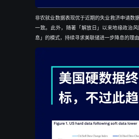
非农就业数据表现优于近期的失业救济申请数
一致。此外，随著「解放日」以来地缘政治风险降
息」的模式，持续寻求美联储进一步降息的理