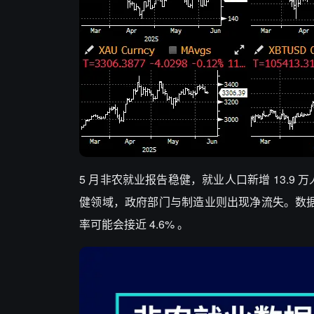
5 月非农就业报告稳健，就业人口新增 13.9
健领域，政府部门与制造业则出现净流失。数据细节
率可能会接近 4.6% 。