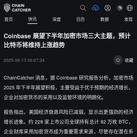
快讯
首页
深度
日历
数据
发现
Coinbase 展望下半年加密市场三大主题，预计
比特币将维持上涨趋势
2025-06-13 06:07:24
收藏
ChainCatcher 消息，
据 Coinbase 研究报告分析，加密市场
2025 年下半年展望积极，主要受益于优于预期的经济增长、
企业对加密货币的采用以及监管环境的明朗化。
报告指出，美国经济衰退风险已减弱，显示出更强劲的经济
增长迹象。约 228 家上市公司全球持有总计 82 万枚 BTC，
企业财库采用加密货币成为重要需求来源，尽管存在潜在系