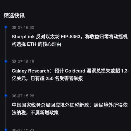
精选快讯
08-07 16:30
SharpLink 反对以太坊 EIP-8363，称收益归零将动摇机
构选择 ETH 的核心理由
08-07 16:15
Galaxy Research：预计 Coldcard 漏洞总损失或超 1.3
亿美元，已有超 250 名受害者举报
08-07 15:28
中国国家税务总局回应境外征税新政：居民境外所得依
法纳税，不属新增政策
08-07 15:23