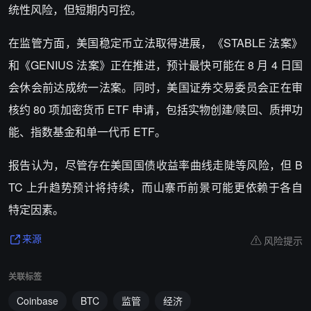
统性风险，但短期内可控。
在监管方面，美国稳定币立法取得进展，《STABLE 法案》
和《GENIUS 法案》正在推进，预计最快可能在 8 月 4 日国
会休会前达成统一法案。同时，美国证券交易委员会正在审
核约 80 项加密货币 ETF 申请，包括实物创建/赎回、质押功
能、指数基金和单一代币 ETF。
报告认为，尽管存在美国国债收益率曲线走陡等风险，但 B
TC 上升趋势预计将持续，而山寨币前景可能更依赖于各自
特定因素。
风险提示
来源
关联标签
Coinbase
BTC
监管
经济