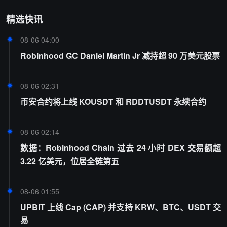
精选快讯
08-06 04:00
Robinhood GC Daniel Martin Jr 减持超 90 万美元股票
08-06 02:31
币安合约将上线 KOUSDT 和 RDDTUSDT 永续合约
08-06 02:14
数据：Robinhood Chain 过去 24 小时 DEX 交易额超
3.22 亿美元，位居全链第五
08-06 01:55
UPBIT 上线 Cap (CAP) 并支持 KRW、BTC、USDT 交
易