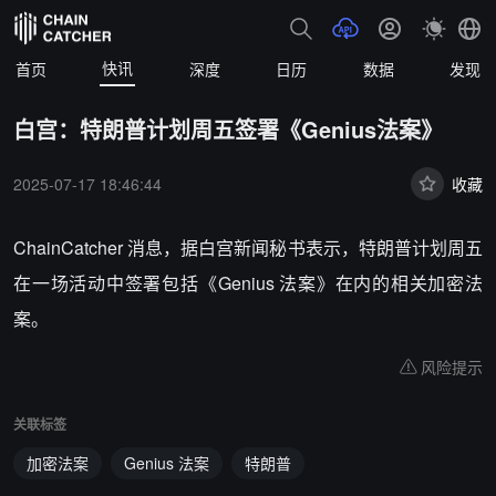
快讯
首页
深度
日历
数据
发现
白宫：特朗普计划周五签署《Genius法案》
2025-07-17 18:46:44
收藏
ChainCatcher 消息，据白宫新闻秘书表示，特朗普计划周五
在一场活动中签署包括《Genius 法案》在内的相关加密法
案。
风险提示
关联标签
加密法案
Genius 法案
特朗普