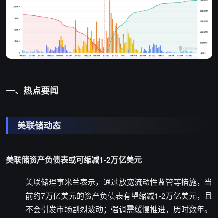
一、热点要闻
美联储动态
美联储资产负债表或可缩减1-2万亿美元
美联储理事米兰表示，通过放宽流动性监管等措施，当
前约7万亿美元的资产负债表有望缩减1-2万亿美元，且
不会引发市场剧烈波动；强调需缓慢推进，历时数年。