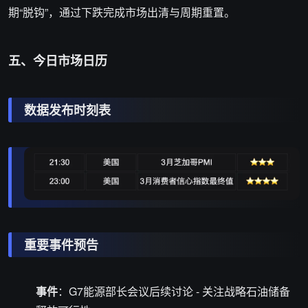
期“脱钩”，通过下跌完成市场出清与周期重置。
五、今日市场日历
数据发布时刻表
重要事件预告
事件
：G7能源部长会议后续讨论 - 关注战略石油储备