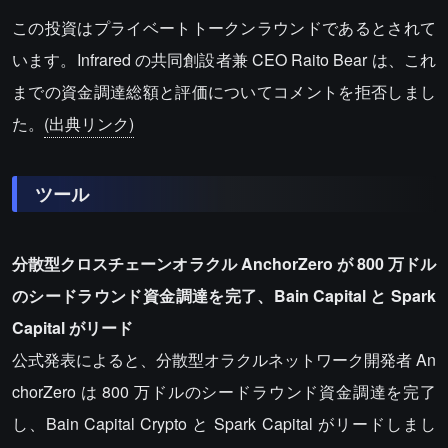
この投資はプライベートトークンラウンドであるとされて
います。Infrared の共同創設者兼 CEO Raito Bear は、これ
までの資金調達総額と評価についてコメントを拒否しまし
た。
(出典リンク)
ツール
分散型クロスチェーンオラクル AnchorZero が 800 万ドル
のシードラウンド資金調達を完了、Bain Capital と Spark
Capital がリード
公式発表によると、分散型オラクルネットワーク開発者 An
chorZero は 800 万ドルのシードラウンド資金調達を完了
し、Bain Capital Crypto と Spark Capital がリードしまし