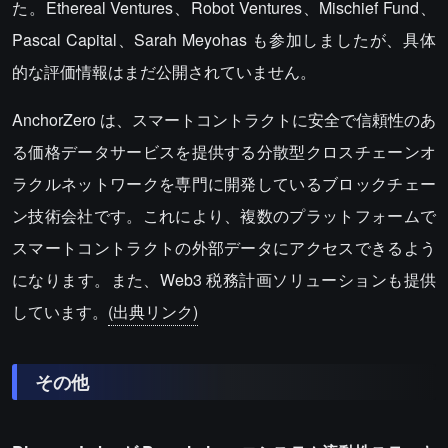
た。Ethereal Ventures、Robot Ventures、Mischief Fund、
Pascal Capital、Sarah Meyohas も参加しましたが、具体
的な評価情報はまだ公開されていません。
AnchorZero は、スマートコントラクトに安全で信頼性のあ
る価格データサービスを提供する分散型クロスチェーンオ
ラクルネットワークを専門に開発しているブロックチェー
ン技術会社です。これにより、複数のプラットフォームで
スマートコントラクトの外部データにアクセスできるよう
になります。また、Web3 税務計画ソリューションも提供
しています。
(出典リンク)
その他