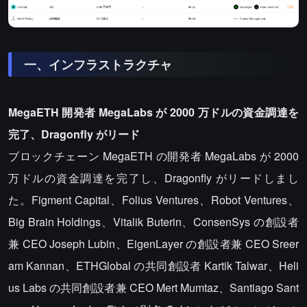
一、インフラストラクチャ
MegaETH 開発者 MegaLabs が 2000 万ドルの資金調達を
完了、Dragonfly がリード
ブロックチェーン MegaETH の開発者 MegaLabs が 2000
万ドルの資金調達を完了し、Dragonfly がリードしまし
た。Figment Capital、Folius Ventures、Robot Ventures、
Big Brain Holdings、Vitalik Buterin、ConsenSys の創設者
兼 CEO Joseph Lubin、EigenLayer の創設者兼 CEO Sreer
am Kannan、ETHGlobal の共同創設者 Kartik Talwar、Heli
us Labs の共同創設者兼 CEO Mert Mumtaz、Santiago Sant