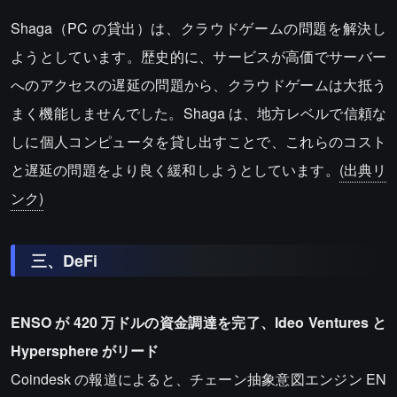
Shaga（PC の貸出）は、クラウドゲームの問題を解決し
ようとしています。歴史的に、サービスが高価でサーバー
へのアクセスの遅延の問題から、クラウドゲームは大抵う
まく機能しませんでした。Shaga は、地方レベルで信頼な
しに個人コンピュータを貸し出すことで、これらのコスト
と遅延の問題をより良く緩和しようとしています。
(出典リ
ンク)
三、DeFi
ENSO が 420 万ドルの資金調達を完了、Ideo Ventures と
Hypersphere がリード
Coindesk の報道によると、チェーン抽象意図エンジン EN