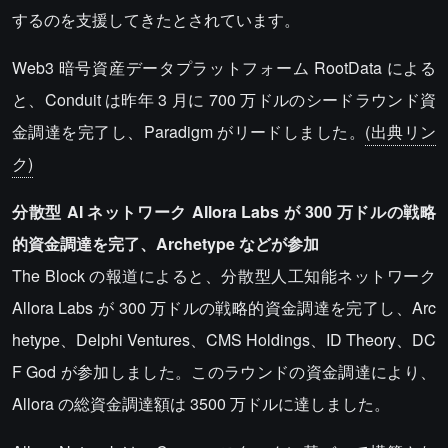
するのを支援してきたとされています。
Web3 暗号資産データプラットフォーム RootData による
と、Conduit は昨年 3 月に 700 万ドルのシードラウンド資
金調達を完了し、Paradigm がリードしました。
(出典リン
ク)
分散型 AI ネットワーク Allora Labs が 300 万ドルの戦略
的資金調達を完了、Archetype などが参加
The Block の報道によると、分散型人工知能ネットワーク
Allora Labs が 300 万ドルの戦略的資金調達を完了し、Arc
hetype、Delphi Ventures、CMS Holdings、ID Theory、DC
F God が参加しました。このラウンドの資金調達により、
Allora の総資金調達額は 3500 万ドルに達しました。