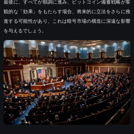
最後に、すべてが順調に進み、ビットコイン備蓄戦略が客
観的な「効果」をもたらす場合、将来的に立法をさらに推
進する可能性があり、これは暗号市場の構造に深遠な影響
を与えるでしょう。