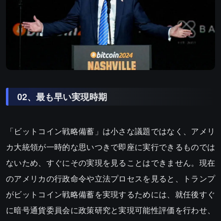
02、最も早い実現時期
「ビットコイン戦略備蓄」は小さな議題ではなく、アメリ
カ大統領が一時的な思いつきで即座に実行できるものでは
ないため、すぐにその実現を見ることはできません。現在
のアメリカの行政命令や立法プロセスを見ると、トランプ
がビットコイン戦略備蓄を実現するためには、就任後すぐ
に暗号通貨委員会に政策研究と実現可能性評価を行わせ、