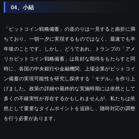
04、小結
「ビットコイン戦略備蓄」の道のりは一見すると曲折に満
ちており、一朝一夕に実現するものではなく、最速でも半
年後のことです。しかし、どうであれ、トランプの「アメ
リカビットコイン戦略備蓄」は良好な期待をもたらすと同
時に、各国の中央銀行や金融機関、上場企業がビットコイ
ン備蓄の実現可能性を研究し探求する「モデル」を作り上
げました。政策の詳細や最終的な実施時期には依然として
多くの不確実性が存在するかもしれませんが、私たちは依
然として重要なタイムポイントを追跡し、随時対応の調整
を行う必要があります。