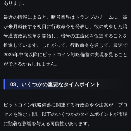
あります。
最近の情報によると、暗号業界はトランプのチームに、彼
が来月就任する初日に行政命令を発表し、彼の約束した暗
号通貨政策改革を開始し、暗号の主流化を促進することを
推進しています。したがって、行政命令を通じて、最速で
2025年中旬以降にビットコイン戦略備蓄の実現を見ること
ができるかもしれません。
03、いくつかの重要なタイムポイント
ビットコイン戦略備蓄に関連する行政命令や法案が「プロ
セスを進む」間、以下のいくつかのタイムポイントが市場
に顕著な影響を与える可能性があります。