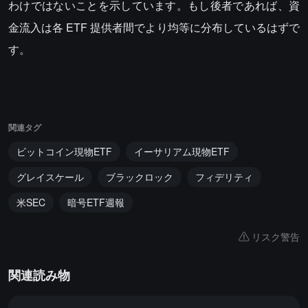
わけではないことを示しています。もし後者であれば、資
金流入は各 ETF 提供者間でより均等に分布しているはずで
す。
関連タグ
ビットコイン現物ETF
イーサリアム現物ETF
グレイスケール
ブラックロック
フィデリティ
米SEC
暗号ETF週報
リスク警告
関連読み物