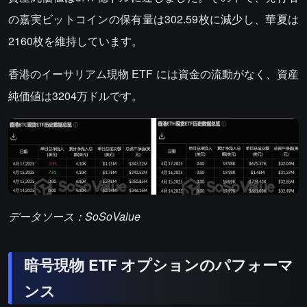
の嘉実ビットコインの保有量は302.59枚に減少し、華夏は
2160枚を維持しています。
香港のイーサリアム現物 ETF には資金の流動がなく、資産
純価値は3204万ドルです。
データソース：SoSoValue
暗号現物 ETF オプションのパフォーマ
ンス