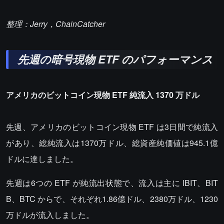
整理：Jerry，ChainCatcher
先週の暗号現物 ETF のパフォーマンス
アメリカのビットコイン現物 ETF 純流入 1370 万ドル
先週、アメリカのビットコイン現物 ETF は3日間で純流入
があり、総純流入は1370万ドル、総資産純価値は945.1億
ドルに達しました。
先週は6つの ETF が純流出状態で、流入は主に IBIT、BIT
B、BTC からで、それぞれ1.86億ドル、2380万ドル、1230
万ドルが流入しました。