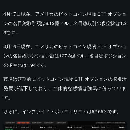
4月17日現在、アメリカのビットコイン現物 ETF オプショ
ンの名目総取引額は6.18億ドル、名目総取引の多空比は1.2
3です。
4月16日現在、アメリカのビットコイン現物 ETF オプショ
ンの名目総ポジション額は127.3億ドル、名目総ポジション
の多空比は1.94です。
市場は短期的にビットコイン現物 ETF オプションの取引活
発度が低下しており、全体的な感情は強気に偏っていま
す。
さらに、インプライド・ボラティリティは52.65%です。