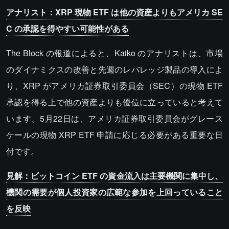
アナリスト：XRP 現物 ETF は他の資産よりもアメリカ SE
C の承認を得やすい可能性がある
The Block の報道によると、Kaiko のアナリストは、市場
のダイナミクスの改善と先週のレバレッジ製品の導入によ
り、XRP がアメリカ証券取引委員会（SEC）の現物 ETF
承認を得る上で他の資産よりも優位に立っていると考えて
います。5月22日は、アメリカ証券取引委員会がグレース
ケールの現物 XRP ETF 申請に応じる必要がある重要な日
付です。
見解：ビットコイン ETF の資金流入は主要機関に集中し、
機関の需要が個人投資家の広範な参加を上回っていること
を反映