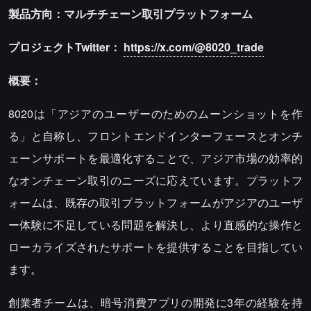
製品方向：マルチチェーン取引プラットフォーム
プロジェクトTwitter：
https://x.com/@8020_trade
概要：
8020は「アジアのユーザーのためのムーンショットを作
る」と自称し、フロントエンドインターフェースとオンチ
ェーンサポートを最適化することで、アジア市場の効率的
なオンチェーン取引のニーズに応えています。プラットフ
ォームは、既存の取引プラットフォームがアジアのユーザ
ー体験に不足している問題を解決し、より直感的な操作と
ローカライズされたサポートを提供することを目指してい
ます。
創業者チームは、暗号消費アプリの開発に3年の経験を持