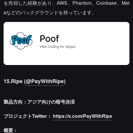
を売却した経験があり、AWS、Phantom、Coinbase、Met
aなどのバックグラウンドを持っています。
15.Ripe (
@PayWithRipe
)
製品方向：アジア向けの暗号決済
プロジェクトTwitter：
https://x.com/PayWithRipe
概要：