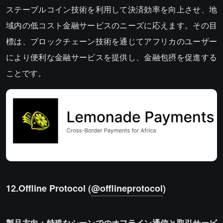
ステーブルコイン技術を利用して決済効率を向上させ、地
域内の低コスト金融サービスのニーズに応えます。その目
標は、ブロックチェーン技術を通じてアフリカのユーザー
により便利な金融サービスを提供し、金融包摂を促進する
ことです。
12.Offline Protocol (
@offlineprotocol
)
製品方向：特殊なシーンでのオフライン通信と取引サービ