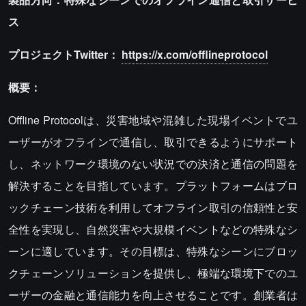
ス
プロジェクトTwitter：
https://x.com/offlineprotocol
概要：
Offline Protocolは、災害地域や混雑した現場イベントでユ
ーザーがオフラインで通信し、取引できるようにサポート
し、ネットワーク環境のない状況での決済と通信の問題を
解決することを目指しています。プラットフォームはブロ
ックチェーン技術を利用してオフライン取引の信頼性と安
全性を実現し、自然災害や大規模イベントなどの特殊なシ
ーンに適しています。その目標は、特殊なシーンにブロッ
クチェーンソリューションを提供し、極端な環境下でのユ
ーザーの金融と通信能力を向上させることです。創業者は