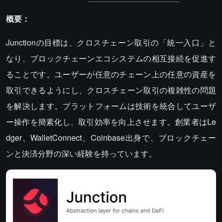
概要：
Junctionの目標は、クロスチェーン取引の「統一入口」と
なり、ブロックチェーンエコシステムの相互接続を促進す
ることです。ユーザーが任意のチェーン上の任意の資産を
取引できるようにし、クロスチェーン取引の複雑性の問題
を解決します。プラットフォームは技術を統合してユーザ
ー操作を簡素化し、取引効率を向上させます。創業者はLe
dger、WalletConnect、Coinbase出身で、ブロックチェー
ンと決済分野の深い経験を持っています。