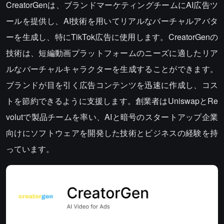
CreatorGenは、ブランドマーケティングチームにAI広告ツ
ールを提供し、AI技術を用いてリアルなバーチャルアバタ
ーを生成し、特にTikTok広告に使用します。CreatorGenの
技術は、短編動画プラットフォームのニーズに適したリア
ルなバーチャルキャラクターを生成することができます。
ブランドが目を引く広告コンテンツを迅速に作成し、コス
トを節約できるように支援します。創業者はUniswapとRe
volutで製品チームを率い、AIと暗号のスタートアップ企業
向けにソフトウェアを開発した技術とビジネスの経験を持
っています。