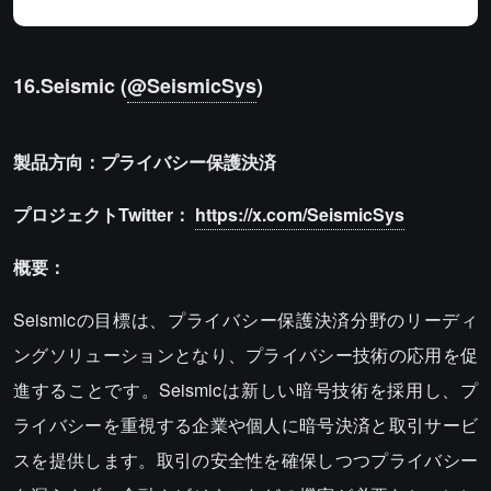
16.Seismic (
@SeismicSys
)
製品方向：プライバシー保護決済
プロジェクトTwitter：
https://x.com/SeismicSys
概要：
Seismicの目標は、プライバシー保護決済分野のリーディ
ングソリューションとなり、プライバシー技術の応用を促
進することです。Seismicは新しい暗号技術を採用し、プ
ライバシーを重視する企業や個人に暗号決済と取引サービ
スを提供します。取引の安全性を確保しつつプライバシー