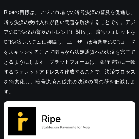
Ripeの目標は、アジア市場での暗号決済の普及を促進し、
暗号決済の受け入れが低い問題を解決することです。アジ
アのQR決済の普及のトレンドに対応し、暗号ウォレットを
QR決済システムに接続し、ユーザーは商業者のQRコード
をスキャンすることで暗号から法定通貨への決済を完了で
きるようにします。プラットフォームは、銀行情報に一致
するウォレットアドレスを作成することで、決済プロセス
を簡素化し、暗号決済と従来の決済の間の壁を低減しま
す。