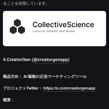
ることを目指しています。
4.CreatorGen (
@creatorgenapp
)
製品方向：
AI
駆動の広告マーケティングツール
プロジェクトTwitter：
https://x.com/creatorgenapp
概要：