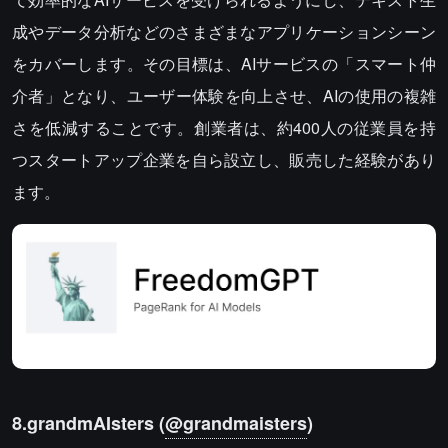
成やデータ分析などのさまざまなアプリケーションシーン
をカバーします。その目標は、AIサービスの「スマート仲
介者」となり、ユーザー体験を向上させ、AIの使用の複雑
さを低減することです。創業者は、約400人の従業員を持
つスタートアップ企業を自ら設立し、販売した経験があり
ます。
8.grandmAIsters (
@grandmaisters
)