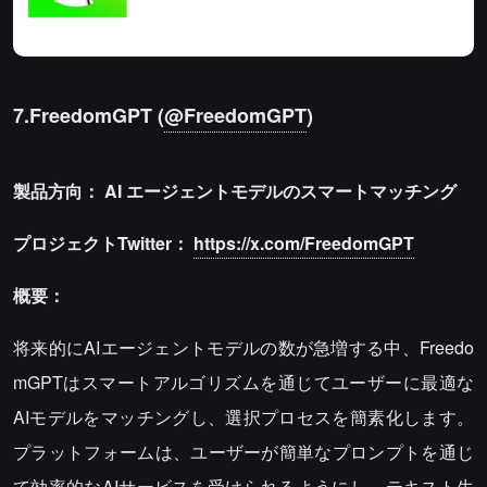
7.FreedomGPT (
@FreedomGPT
)
製品方向：
AI
エージェントモデルのスマートマッチング
プロジェクトTwitter：
https://x.com/FreedomGPT
概要：
将来的にAIエージェントモデルの数が急増する中、Freedo
mGPTはスマートアルゴリズムを通じてユーザーに最適な
AIモデルをマッチングし、選択プロセスを簡素化します。
プラットフォームは、ユーザーが簡単なプロンプトを通じ
て効率的なAIサービスを受けられるようにし、テキスト生