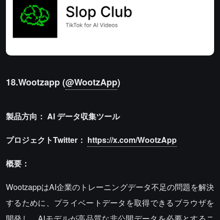
18.Wootzapp (
@WootzApp
)
製品方向：
AI
データ収集ツール
プロジェクトTwitter：
https://x.com/WootzApp
概要：
WootzappはAI企業のトレーニングデータ不足の問題を解決
するために、プライベートデータを取得できるブラウザを
開発し、AIモデルが高品質な非公開データを必要とするニ