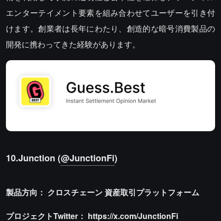
エンターテイメント要素を組み合わせてユーザーを引き付
けます。創業者は長年にわたり、創造的な暗号消費製品の
開発に携わってきた経験があります。
10.Junction (
@JunctionFi
)
製品方向：
クロスチェーン
資産取引プラットフォーム
プロジェクトTwitter：
https://x.com/JunctionFi