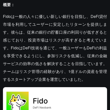
概要：
Fidoは一般の人々に優しい新しい銀行を目指し、DeFi貸付
市場を利用してユーザーに安定したリターンを提供しま
す。彼らは、従来の銀行の貯蓄口座の利回りが低すぎると
感じており、投資市場はリスクが高すぎると考えていま
す。FidoはDeFi技術を通じて、一般ユーザーもDeFiの利益
を享受できるようにし、参加リスクを低減し、従来の金融
サービスの効率の低さを解決することを目指しています。
チームはリスク管理の経験があり、1億ドルの資産を管理
するスタートアップ企業を運営していました。