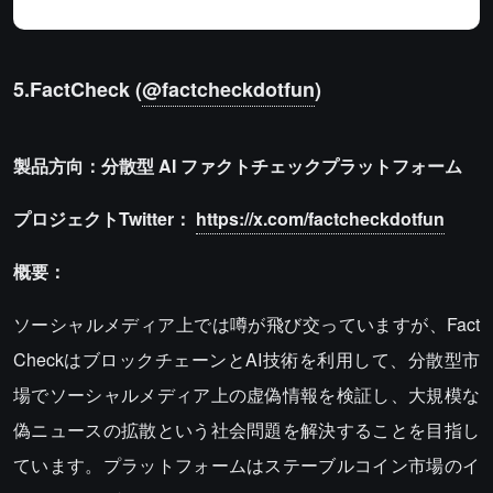
5.FactCheck (
@factcheckdotfun
)
製品方向：分散型
AI
ファクトチェックプラットフォーム
プロジェクトTwitter：
https://x.com/factcheckdotfun
概要：
ソーシャルメディア上では噂が飛び交っていますが、Fact
CheckはブロックチェーンとAI技術を利用して、分散型市
場でソーシャルメディア上の虚偽情報を検証し、大規模な
偽ニュースの拡散という社会問題を解決することを目指し
ています。プラットフォームはステーブルコイン市場のイ