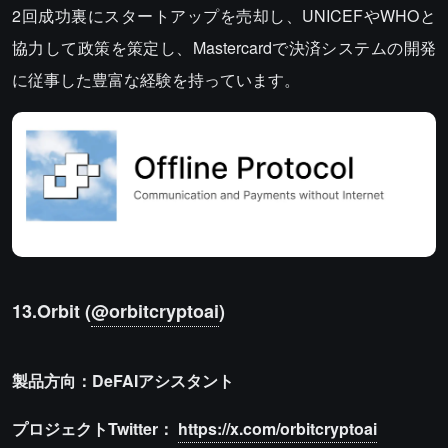
2回成功裏にスタートアップを売却し、UNICEFやWHOと
協力して政策を策定し、Mastercardで決済システムの開発
に従事した豊富な経験を持っています。
13.Orbit (
@orbitcryptoai
)
製品方向：DeFAIアシスタント
プロジェクトTwitter：
https://x.com/orbitcryptoai