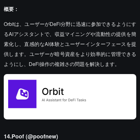
概要：
Orbitは、ユーザーがDeFi分野に迅速に参加できるようにす
るAIアシスタントで、収益マイニングや流動性の提供を簡
素化し、直感的なAI体験とユーザーインターフェースを提
供します。ユーザーが暗号資産をより効率的に管理できる
ようにし、DeFi操作の複雑さの問題を解決します。
14.Poof (
@poofnew
)