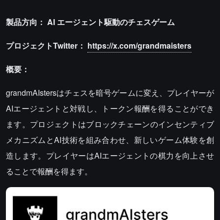
製品方向：
AI
エージェント駆動のチェスゲーム
プロジェクトTwitter：
https://x.com/grandmaisters
概要：
grandmAIstersはチェスを暗号ゲームに変え、プレイヤーが
AIエージェントと対戦し、トークン報酬を得ることができ
ます。プロジェクトはブロックチェーンのインセンティブ
メカニズムとAI技術を組み合わせ、新しいゲーム体験を創
造します。プレイヤーはAIエージェントの棋力を向上させ
ることで報酬を得ます。