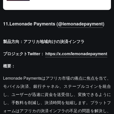
11.Lemonade Payments (
@lemonadepayment
)
製品方向：アフリカ地域向けの決済インフラ
プロジェクトTwitter：
https://x.com/lemonadepayment
概要：
Lemonade Paymentsはアフリカ市場の痛点に焦点を当て、
モバイル決済、銀行チャネル、ステーブルコインを統合
し、ユーザーが迅速に資金を送受信し、変換できるように
し、手数料を削減し、決済時間を短縮します。プラットフ
ォームはアフリカの決済インフラの不足の問題を解決し、