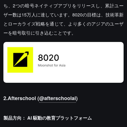
ち、2つの暗号ネイティブアプリをリリースし、累計ユー
ザー数は15万人に達しています。8020の目標は、技術革新
とローカライズ戦略を通じて、より多くのアジアのユーザ
ーを暗号取引に引き込むことです。
2.Afterschool (
@afterschoolai
)
製品方向：
AI
駆動の教育プラットフォーム