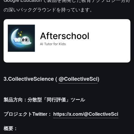
の深いバックグラウンドを持っています。
3.CollectiveScience (
@CollectiveSci
)
製品方向：分散型「同行評価」ツール
プロジェクトTwitter：
https://x.com/@CollectiveSci
概要：