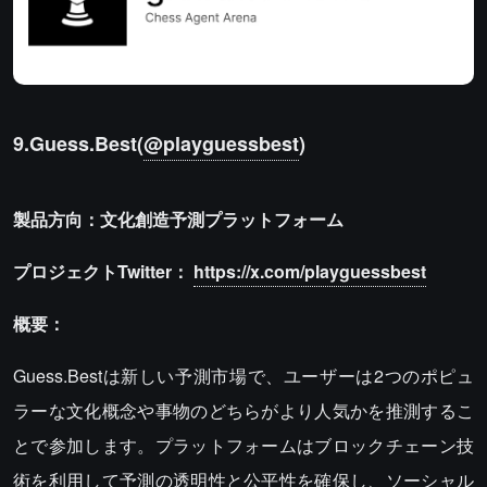
9.Guess.Best(
@playguessbest
)
製品方向：文化創造予測プラットフォーム
プロジェクトTwitter：
https://x.com/playguessbest
概要：
Guess.Bestは新しい予測市場で、ユーザーは2つのポピュ
ラーな文化概念や事物のどちらがより人気かを推測するこ
とで参加します。プラットフォームはブロックチェーン技
術を利用して予測の透明性と公平性を確保し、ソーシャル