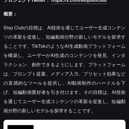
概要：
Slop Clubの目標は、AI技術を通じてユーザー生成コンテン
ツの革新を促進し、短編動画分野の新しいモデルを探求す
ることです。TikTokのようなAI生成動画プラットフォーム
を構築し、ユーザーがAI生成のコンテンツを発見、インタ
ラクション、創作できるようにします。プラットフォーム
は、プロンプト提案、メディア入力、プリセット効果など
の直感的なツールを提供し、AI動画制作のハードルを下
げ、短編動画愛好者を引き付けます。その目標は、AI技術
を通じてユーザー生成コンテンツの革新を促進し、短編動
画分野の新しいモデルを探求することです。