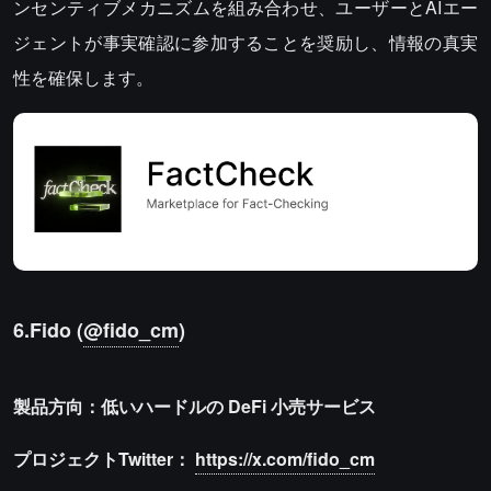
ンセンティブメカニズムを組み合わせ、ユーザーとAIエー
ジェントが事実確認に参加することを奨励し、情報の真実
性を確保します。
6.Fido (
@fido_cm
)
製品方向：低いハードルの
DeFi
小売サービス
プロジェクトTwitter：
https://x.com/fido_cm