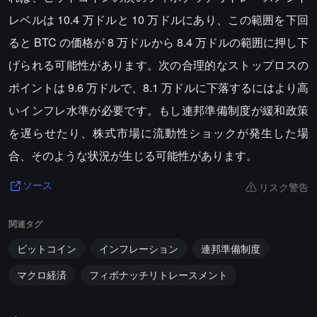
レベルは 10.4 万ドルと 10 万ドルにあり、この範囲を下回
ると BTC の価格が 8 万ドルから 8.4 万ドルの範囲に押し下
げられる可能性があります。次の合理的なストップロスの
ポイントは 9.6 万ドルで、8.1 万ドルに下落するにはより高
いインフレ水準が必要です。もし連邦準備制度が緩和政策
を遅らせたり、株式市場に流動性ショックが発生した場
合、そのような状況が生じる可能性があります。
リスク警告
ソース
関連タグ
ビットコイン
インフレーション
連邦準備制度
マクロ経済
フィボナッチリトレースメント