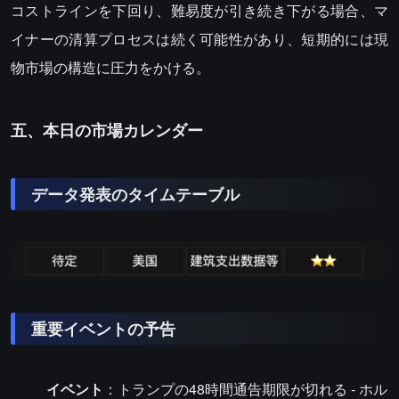
コストラインを下回り、難易度が引き続き下がる場合、マ
イナーの清算プロセスは続く可能性があり、短期的には現
物市場の構造に圧力をかける。
五、本日の市場カレンダー
データ発表のタイムテーブル
重要イベントの予告
イベント
：トランプの48時間通告期限が切れる - ホル