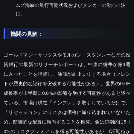
ムズ海峡の航行再開状況およびタンカーの動向に注
目。
機関の見解：
ゴールドマン・サックスやモルガン・スタンレーなどの投
資銀行の最新のリサーチレポートは、中東の紛争が第3週
に入ったことを指摘し、油価が高止まりする場合（ブレン
トが歴史的な記録を突破する可能性がある）、世界のGDP
成長率が上半期に0.6%の影響を受ける可能性があると述べ
ている。市場は現在「インフレ」を取引しているだけで、
「リセッション」のリスクは価格に織り込まれていないた
め、防御的な配置に転向することを推奨。金は短期的に5-1
0%のリスクプレミアムを得る可能性があるが、QE期待が